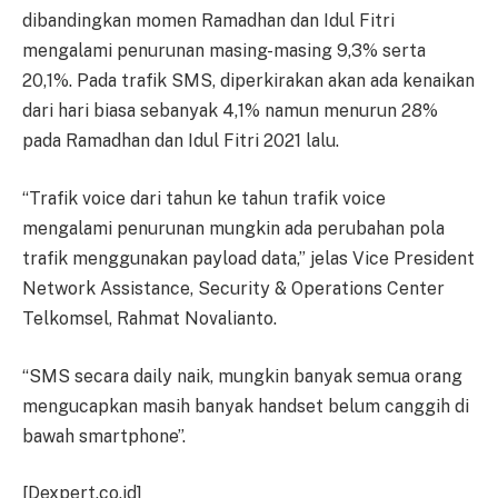
dibandingkan momen Ramadhan dan Idul Fitri
mengalami penurunan masing-masing 9,3% serta
20,1%. Pada trafik SMS, diperkirakan akan ada kenaikan
dari hari biasa sebanyak 4,1% namun menurun 28%
pada Ramadhan dan Idul Fitri 2021 lalu.
“Trafik voice dari tahun ke tahun trafik voice
mengalami penurunan mungkin ada perubahan pola
trafik menggunakan payload data,” jelas Vice President
Network Assistance, Security & Operations Center
Telkomsel, Rahmat Novalianto.
“SMS secara daily naik, mungkin banyak semua orang
mengucapkan masih banyak handset belum canggih di
bawah smartphone”.
[Dexpert.co.id]