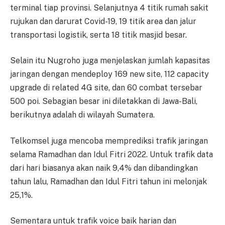
terminal tiap provinsi. Selanjutnya 4 titik rumah sakit
rujukan dan darurat Covid-19, 19 titik area dan jalur
transportasi logistik, serta 18 titik masjid besar.
Selain itu Nugroho juga menjelaskan jumlah kapasitas
jaringan dengan mendeploy 169 new site, 112 capacity
upgrade di related 4G site, dan 60 combat tersebar
500 poi. Sebagian besar ini diletakkan di Jawa-Bali,
berikutnya adalah di wilayah Sumatera.
Telkomsel juga mencoba memprediksi trafik jaringan
selama Ramadhan dan Idul Fitri 2022. Untuk trafik data
dari hari biasanya akan naik 9,4% dan dibandingkan
tahun lalu, Ramadhan dan Idul Fitri tahun ini melonjak
25,1%.
Sementara untuk trafik voice baik harian dan