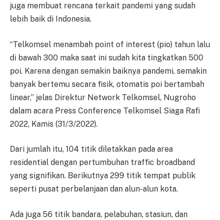
juga membuat rencana terkait pandemi yang sudah
lebih baik di Indonesia.
“Telkomsel menambah point of interest (pio) tahun lalu
di bawah 300 maka saat ini sudah kita tingkatkan 500
poi. Karena dengan semakin baiknya pandemi, semakin
banyak bertemu secara fisik, otomatis poi bertambah
linear,” jelas Direktur Network Telkomsel, Nugroho
dalam acara Press Conference Telkomsel Siaga Rafi
2022, Kamis (31/3/2022).
Dari jumlah itu, 104 titik diletakkan pada area
residential dengan pertumbuhan traffic broadband
yang signifikan. Berikutnya 299 titik tempat publik
seperti pusat perbelanjaan dan alun-alun kota.
Ada juga 56 titik bandara, pelabuhan, stasiun, dan