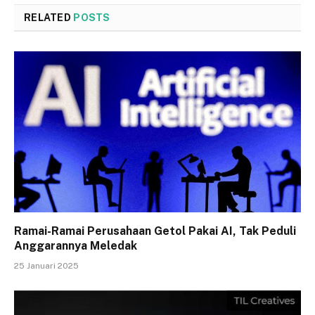
RELATED
POSTS
Ramai-Ramai Perusahaan Getol Pakai AI, Tak Peduli
Anggarannya Meledak
25 Januari 2025