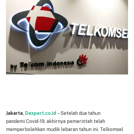
Jakarta
, Dexpert.co.id
– Setelah dua tahun
pandemi Covid-19, akhirnya pemerintah telah
memperbolehkan mudik lebaran tahun ini. Telkomsel