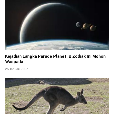
Kejadian Langka Parade Planet, 2 Zodiak Ini Mohon
Waspada
25 Januari 2025