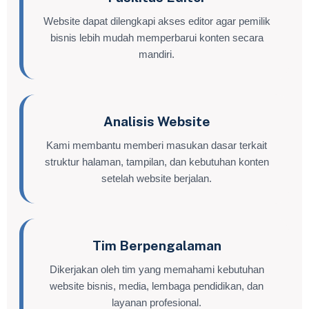
Website dapat dilengkapi akses editor agar pemilik
bisnis lebih mudah memperbarui konten secara
mandiri.
Analisis Website
Kami membantu memberi masukan dasar terkait
struktur halaman, tampilan, dan kebutuhan konten
setelah website berjalan.
Tim Berpengalaman
Dikerjakan oleh tim yang memahami kebutuhan
website bisnis, media, lembaga pendidikan, dan
layanan profesional.