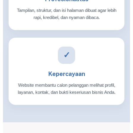
Tampilan, struktur, dan isi halaman dibuat agar lebih
rapi, kredibel, dan nyaman dibaca.
✓
Kepercayaan
Website membantu calon pelanggan melihat profil,
layanan, kontak, dan bukti keseriusan bisnis Anda.