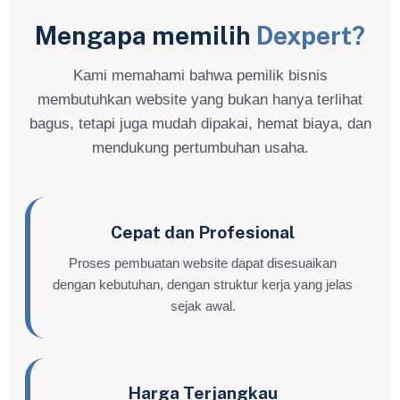
Mengapa memilih
Dexpert?
Kami memahami bahwa pemilik bisnis
membutuhkan website yang bukan hanya terlihat
bagus, tetapi juga mudah dipakai, hemat biaya, dan
mendukung pertumbuhan usaha.
Cepat dan Profesional
Proses pembuatan website dapat disesuaikan
dengan kebutuhan, dengan struktur kerja yang jelas
sejak awal.
Harga Terjangkau