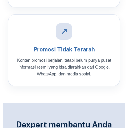
↗
Promosi Tidak Terarah
Konten promosi berjalan, tetapi belum punya pusat
informasi resmi yang bisa diarahkan dari Google,
WhatsApp, dan media sosial.
Dexpert membantu Anda