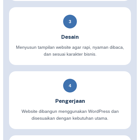
3
Desain
Menyusun tampilan website agar rapi, nyaman dibaca,
dan sesuai karakter bisnis.
4
Pengerjaan
Website dibangun menggunakan WordPress dan
disesuaikan dengan kebutuhan utama.