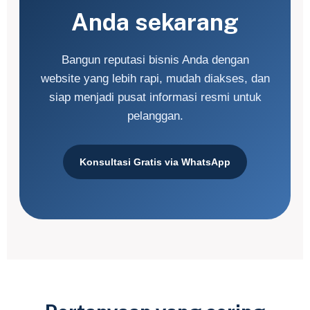
Anda sekarang
Bangun reputasi bisnis Anda dengan
website yang lebih rapi, mudah diakses, dan
siap menjadi pusat informasi resmi untuk
pelanggan.
Konsultasi Gratis via WhatsApp