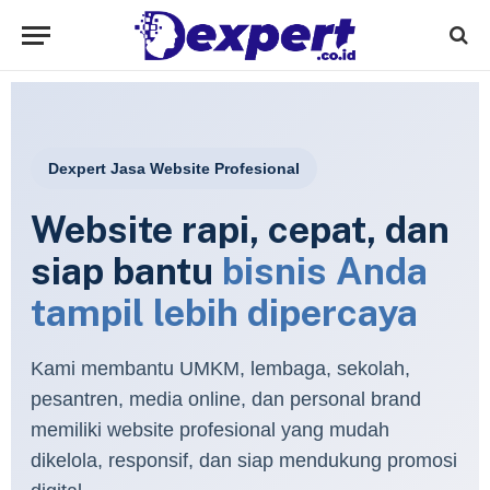
Dexpert Jasa Website Profesional
Website rapi, cepat, dan
siap bantu
bisnis Anda
tampil lebih dipercaya
Kami membantu UMKM, lembaga, sekolah,
pesantren, media online, dan personal brand
memiliki website profesional yang mudah
dikelola, responsif, dan siap mendukung promosi