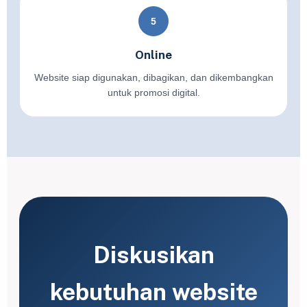
5
Online
Website siap digunakan, dibagikan, dan dikembangkan
untuk promosi digital.
Diskusikan
kebutuhan website