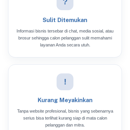
?
Sulit Ditemukan
Informasi bisnis tersebar di chat, media sosial, atau
brosur sehingga calon pelanggan sulit memahami
layanan Anda secara utuh.
!
Kurang Meyakinkan
Tanpa website profesional, bisnis yang sebenarnya
serius bisa terlihat kurang siap di mata calon
pelanggan dan mitra.