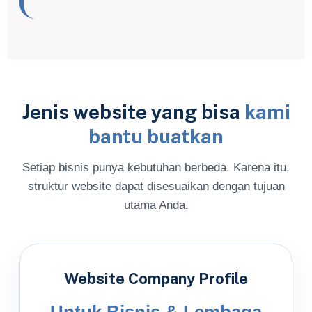
Jenis website yang bisa
kami
bantu buatkan
Setiap bisnis punya kebutuhan berbeda. Karena itu,
struktur website dapat disesuaikan dengan tujuan
utama Anda.
Website Company Profile
Untuk Bisnis & Lembaga