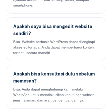
smartphone.
Apakah saya bisa mengedit website
sendiri?
Bisa. Website berbasis WordPress dapat dilengkapi
akses editor agar Anda dapat memperbarui konten
tertentu secara mandiri.
Apakah bisa konsultasi dulu sebelum
memesan?
Bisa. Anda dapat menghubungi kami melalui
WhatsApp untuk mendiskusikan kebutuhan website,
jenis halaman, dan arah pengembangannya.