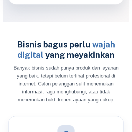
Bisnis bagus perlu
wajah
digital
yang meyakinkan
Banyak bisnis sudah punya produk dan layanan
yang baik, tetapi belum terlihat profesional di
internet. Calon pelanggan sulit menemukan
informasi, ragu menghubungi, atau tidak
menemukan bukti kepercayaan yang cukup.