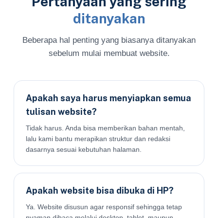
Pertanyaan yang sering
ditanyakan
Beberapa hal penting yang biasanya ditanyakan
sebelum mulai membuat website.
Apakah saya harus menyiapkan semua
tulisan website?
Tidak harus. Anda bisa memberikan bahan mentah,
lalu kami bantu merapikan struktur dan redaksi
dasarnya sesuai kebutuhan halaman.
Apakah website bisa dibuka di HP?
Ya. Website disusun agar responsif sehingga tetap
nyaman dibaca melalui desktop, tablet, maupun