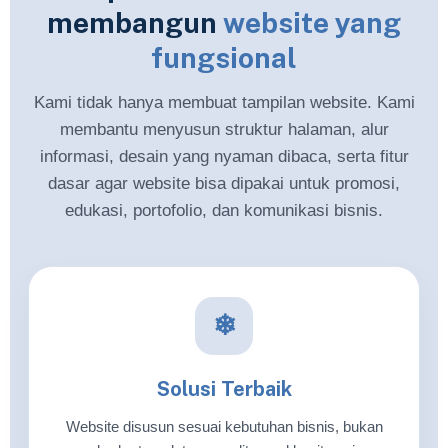
membangun
website yang
fungsional
Kami tidak hanya membuat tampilan website. Kami
membantu menyusun struktur halaman, alur
informasi, desain yang nyaman dibaca, serta fitur
dasar agar website bisa dipakai untuk promosi,
edukasi, portofolio, dan komunikasi bisnis.
❄
Solusi Terbaik
Website disusun sesuai kebutuhan bisnis, bukan