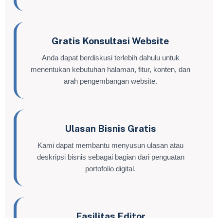
Gratis Konsultasi Website
Anda dapat berdiskusi terlebih dahulu untuk
menentukan kebutuhan halaman, fitur, konten, dan
arah pengembangan website.
Ulasan Bisnis Gratis
Kami dapat membantu menyusun ulasan atau
deskripsi bisnis sebagai bagian dari penguatan
portofolio digital.
Fasilitas Editor