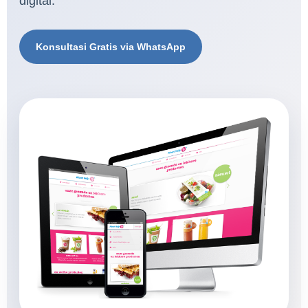
digital.
Konsultasi Gratis via WhatsApp