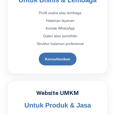
Profil usaha atau lembaga
Halaman layanan
Kontak WhatsApp
Galeri atau portofolio
Struktur halaman profesional
Konsultasikan
Website UMKM
Untuk Produk & Jasa