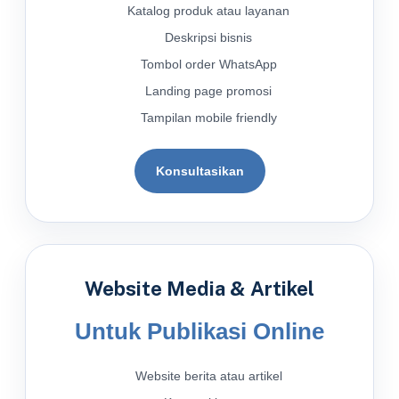
Katalog produk atau layanan
Deskripsi bisnis
Tombol order WhatsApp
Landing page promosi
Tampilan mobile friendly
Konsultasikan
Website Media & Artikel
Untuk Publikasi Online
Website berita atau artikel