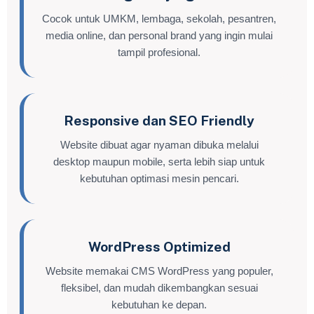
Cocok untuk UMKM, lembaga, sekolah, pesantren,
media online, dan personal brand yang ingin mulai
tampil profesional.
Responsive dan SEO Friendly
Website dibuat agar nyaman dibuka melalui
desktop maupun mobile, serta lebih siap untuk
kebutuhan optimasi mesin pencari.
WordPress Optimized
Website memakai CMS WordPress yang populer,
fleksibel, dan mudah dikembangkan sesuai
kebutuhan ke depan.