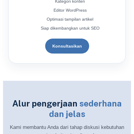
Kategori konten
Editor WordPress
Optimasi tampilan artikel
Siap dikembangkan untuk SEO
Konsultasikan
Alur pengerjaan
sederhana
dan jelas
Kami membantu Anda dari tahap diskusi kebutuhan