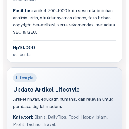
Fasilitas:
artikel 700–1000 kata sesuai kebutuhan,
analisis kritis, struktur nyaman dibaca, foto bebas
copyright ber-atribusi, serta rekomendasi metadata
SEO & GEO.
Rp10.000
per berita
Lifestyle
Update Artikel Lifestyle
Artikel ringan, edukatif, humanis, dan relevan untuk
pembaca digital modern.
Kategori:
Bisnis, DailyTips, Food, Happy, Islami,
Profil, Techno, Travel.