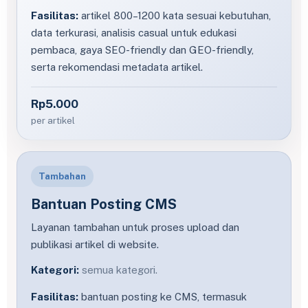
Fasilitas:
artikel 800–1200 kata sesuai kebutuhan,
data terkurasi, analisis casual untuk edukasi
pembaca, gaya SEO-friendly dan GEO-friendly,
serta rekomendasi metadata artikel.
Rp5.000
per artikel
Tambahan
Bantuan Posting CMS
Layanan tambahan untuk proses upload dan
publikasi artikel di website.
Kategori:
semua kategori.
Fasilitas:
bantuan posting ke CMS, termasuk