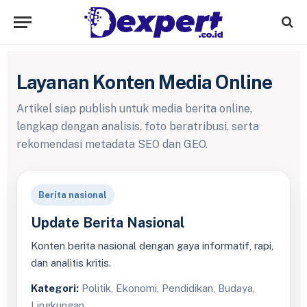
Layanan Konten Media Online
Artikel siap publish untuk media berita online,
lengkap dengan analisis, foto beratribusi, serta
rekomendasi metadata SEO dan GEO.
Berita nasional
Update Berita Nasional
Konten berita nasional dengan gaya informatif, rapi,
dan analitis kritis.
Kategori:
Politik, Ekonomi, Pendidikan, Budaya,
Lingkungan.