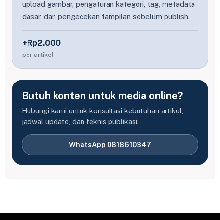
upload gambar, pengaturan kategori, tag, metadata
dasar, dan pengecekan tampilan sebelum publish.
+Rp2.000
per artikel
Butuh konten untuk media online?
Hubungi kami untuk konsultasi kebutuhan artikel,
jadwal update, dan teknis publikasi.
WhatsApp 0818610347