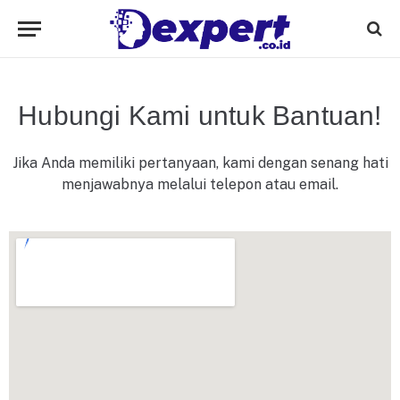
Hubungi Kami untuk Bantuan!
Jika Anda memiliki pertanyaan, kami dengan senang hati
menjawabnya melalui telepon atau email.