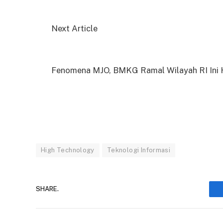
Next Article
Fenomena MJO, BMKG Ramal Wilayah RI Ini 
High Technology
Teknologi Informasi
SHARE.