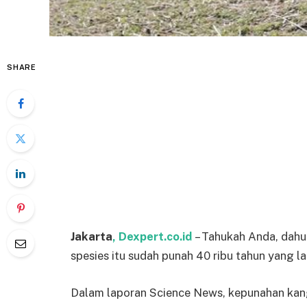
SHARE
Jakarta
, Dexpert.co.id
– Tahukah Anda, dahu
spesies itu sudah punah 40 ribu tahun yang la
Dalam laporan Science News, kepunahan kang