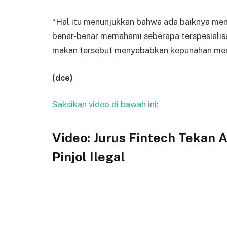
“Hal itu menunjukkan bahwa ada baiknya meng
benar-benar memahami seberapa terspesialis
makan tersebut menyebabkan kepunahan mer
(dce)
Saksikan video di bawah ini:
Video: Jurus Fintech Tekan 
Pinjol Ilegal