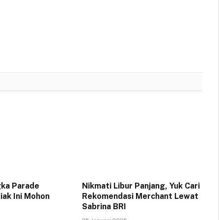
gka Parade
Nikmati Libur Panjang, Yuk Cari
iak Ini Mohon
Rekomendasi Merchant Lewat
Sabrina BRI