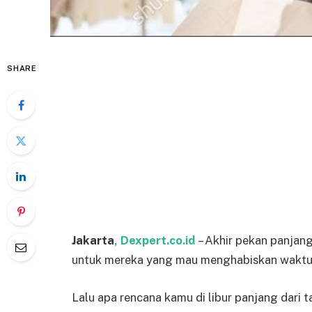
SHARE
Jakarta
, Dexpert.co.id
– Akhir pekan panjan
untuk mereka yang mau menghabiskan waktu 
Lalu apa rencana kamu di libur panjang dari 