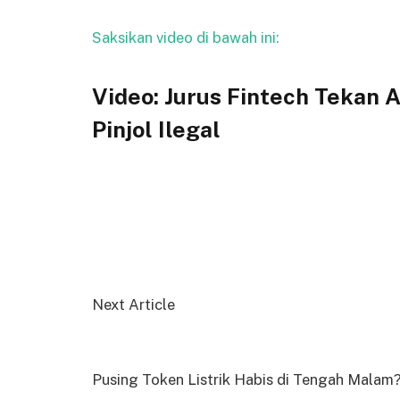
Saksikan video di bawah ini:
Video: Jurus Fintech Tekan 
Pinjol Ilegal
Next Article
Pusing Token Listrik Habis di Tengah Malam?