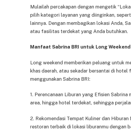
Mulailah percakapan dengan mengetik “Loka
pilih kategori layanan yang diinginkan, seper
lainnya.
Dengan membagikan lokasi Anda, Sa
atau fasilitas terdekat yang Anda butuhkan.
Manfaat Sabrina BRI untuk Long Weekend
Long weekend memberikan peluang untuk men
khas daerah, atau sekadar bersantai di hotel
menggunakan Sabrina BRI:
1. Perencanaan Liburan yang Efisien Sabrin
area, hingga hotel terdekat, sehingga perja
2. Rekomendasi Tempat Kuliner dan Hiburan N
restoran terbaik di lokasi liburanmu dengan 