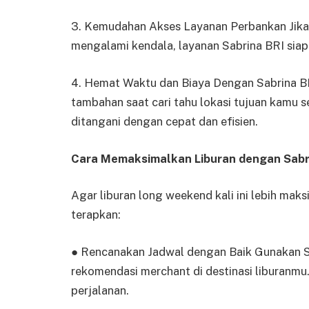
3. Kemudahan Akses Layanan Perbankan Jik
mengalami kendala, layanan Sabrina BRI sia
4. Hemat Waktu dan Biaya Dengan Sabrina BR
tambahan saat cari tahu lokasi tujuan kamu
ditangani dengan cepat dan efisien.
Cara Memaksimalkan Liburan dengan Sabr
Agar liburan long weekend kali ini lebih maks
terapkan:
● Rencanakan Jadwal dengan Baik Gunakan Sa
rekomendasi merchant di destinasi liburan
perjalanan.