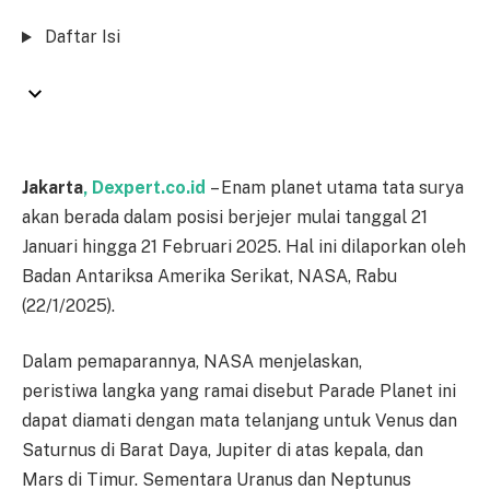
Daftar Isi
Jakarta
, Dexpert.co.id
– Enam planet utama tata surya
akan berada dalam posisi berjejer mulai tanggal 21
Januari hingga 21 Februari 2025. Hal ini dilaporkan oleh
Badan Antariksa Amerika Serikat, NASA, Rabu
(22/1/2025).
Dalam pemaparannya, NASA menjelaskan,
peristiwa langka yang ramai disebut Parade Planet ini
dapat diamati dengan mata telanjang untuk Venus dan
Saturnus di Barat Daya, Jupiter di atas kepala, dan
Mars di Timur. Sementara Uranus dan Neptunus