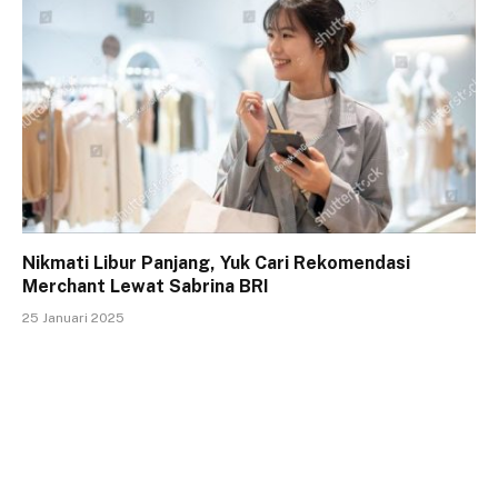
Nikmati Libur Panjang, Yuk Cari Rekomendasi
Merchant Lewat Sabrina BRI
25 Januari 2025