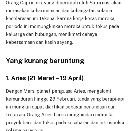
Orang Capricorn, yang diperintah oleh Saturnus, akan
merasakan keharmonisan dan kehangatan selama
keselarasan ini. Dikenal karena kerja keras mereka,
periode ini memungkinkan mereka untuk fokus pada
keluarga dan hubungan, menikmati cahaya
kebersamaan dan kasih sayang.
Yang kurang beruntung
1. Aries (21 Maret – 19 April)
Dengan Mars, planet penguasa Aries, mengalami
kemunduran hingga 23 Februari, tanda yang berapi-api
ini mungkin dapat diartikan sebagai penundaan dan
frustrasi. Orang Aries harus menghindari memulai
proyek baru dan fokus pada kesabaran dan introspeksi
selama parade ini.