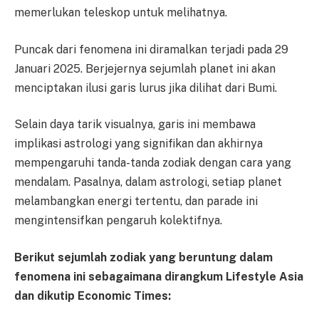
memerlukan teleskop untuk melihatnya.
Puncak dari fenomena ini diramalkan terjadi pada 29
Januari 2025. Berjejernya sejumlah planet ini akan
menciptakan ilusi garis lurus jika dilihat dari Bumi.
Selain daya tarik visualnya, garis ini membawa
implikasi astrologi yang signifikan dan akhirnya
mempengaruhi tanda-tanda zodiak dengan cara yang
mendalam. Pasalnya, dalam astrologi, setiap planet
melambangkan energi tertentu, dan parade ini
mengintensifkan pengaruh kolektifnya.
Berikut sejumlah zodiak yang beruntung dalam
fenomena ini sebagaimana dirangkum Lifestyle Asia
dan dikutip Economic Times: