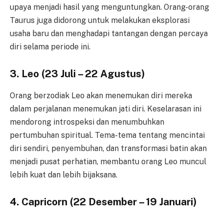
upaya menjadi hasil yang menguntungkan. Orang-orang
Taurus juga didorong untuk melakukan eksplorasi
usaha baru dan menghadapi tantangan dengan percaya
diri selama periode ini.
3. Leo (23 Juli – 22 Agustus)
Orang berzodiak Leo akan menemukan diri mereka
dalam perjalanan menemukan jati diri. Keselarasan ini
mendorong introspeksi dan menumbuhkan
pertumbuhan spiritual. Tema-tema tentang mencintai
diri sendiri, penyembuhan, dan transformasi batin akan
menjadi pusat perhatian, membantu orang Leo muncul
lebih kuat dan lebih bijaksana.
4. Capricorn (22 Desember – 19 Januari)