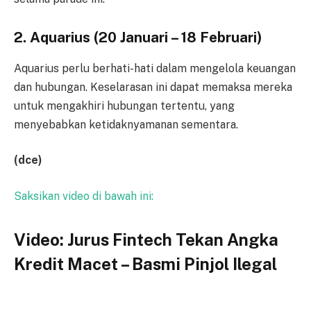
2. Aquarius (20 Januari – 18 Februari)
Aquarius perlu berhati-hati dalam mengelola keuangan
dan hubungan. Keselarasan ini dapat memaksa mereka
untuk mengakhiri hubungan tertentu, yang
menyebabkan ketidaknyamanan sementara.
(dce)
Saksikan video di bawah ini:
Video: Jurus Fintech Tekan Angka
Kredit Macet – Basmi Pinjol Ilegal