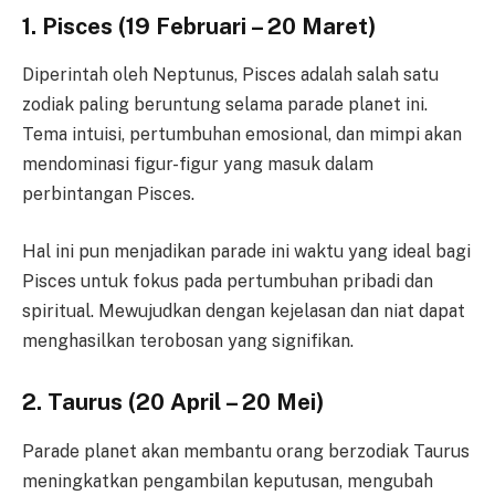
1. Pisces (19 Februari – 20 Maret)
Diperintah oleh Neptunus, Pisces adalah salah satu
zodiak paling beruntung selama parade planet ini.
Tema intuisi, pertumbuhan emosional, dan mimpi akan
mendominasi figur-figur yang masuk dalam
perbintangan Pisces.
Hal ini pun menjadikan parade ini waktu yang ideal bagi
Pisces untuk fokus pada pertumbuhan pribadi dan
spiritual. Mewujudkan dengan kejelasan dan niat dapat
menghasilkan terobosan yang signifikan.
2. Taurus (20 April – 20 Mei)
Parade planet akan membantu orang berzodiak Taurus
meningkatkan pengambilan keputusan, mengubah