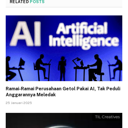
RELATED
POSTS
Ramai-Ramai Perusahaan Getol Pakai AI, Tak Peduli
Anggarannya Meledak
25 Januari 2025