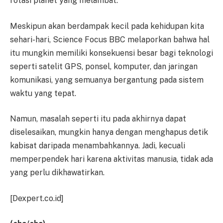
rotasi planet yang melambat.
Meskipun akan berdampak kecil pada kehidupan kita
sehari-hari, Science Focus BBC melaporkan bahwa hal
itu mungkin memiliki konsekuensi besar bagi teknologi
seperti satelit GPS, ponsel, komputer, dan jaringan
komunikasi, yang semuanya bergantung pada sistem
waktu yang tepat.
Namun, masalah seperti itu pada akhirnya dapat
diselesaikan, mungkin hanya dengan menghapus detik
kabisat daripada menambahkannya. Jadi, kecuali
memperpendek hari karena aktivitas manusia, tidak ada
yang perlu dikhawatirkan.
[Dexpert.co.id]