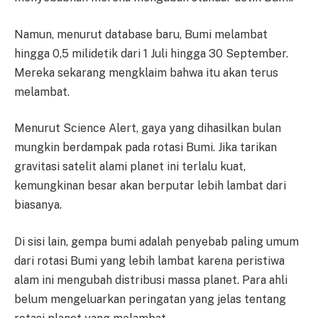
Namun, menurut database baru, Bumi melambat
hingga 0,5 milidetik dari 1 Juli hingga 30 September.
Mereka sekarang mengklaim bahwa itu akan terus
melambat.
Menurut Science Alert, gaya yang dihasilkan bulan
mungkin berdampak pada rotasi Bumi. Jika tarikan
gravitasi satelit alami planet ini terlalu kuat,
kemungkinan besar akan berputar lebih lambat dari
biasanya.
Di sisi lain, gempa bumi adalah penyebab paling umum
dari rotasi Bumi yang lebih lambat karena peristiwa
alam ini mengubah distribusi massa planet. Para ahli
belum mengeluarkan peringatan yang jelas tentang