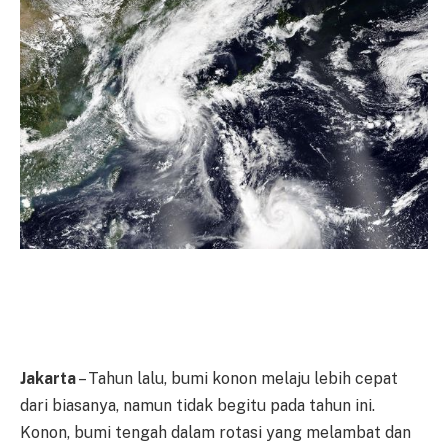
Jakarta
– Tahun lalu, bumi konon melaju lebih cepat
dari biasanya, namun tidak begitu pada tahun ini.
Konon, bumi tengah dalam rotasi yang melambat dan