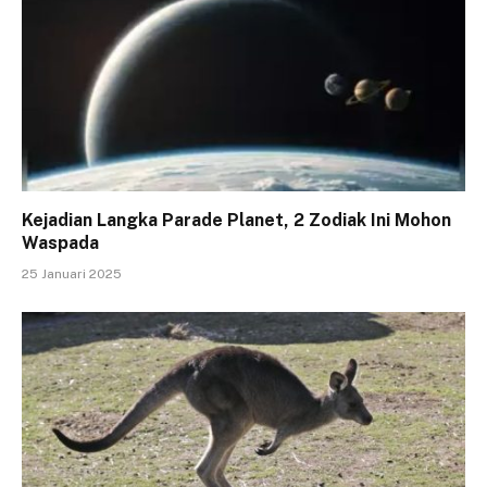
Kejadian Langka Parade Planet, 2 Zodiak Ini Mohon
Waspada
25 Januari 2025