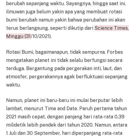
berubah sepanjang waktu. Sayangnya, hingga saat ini,
ilmuwan juga belum yakin apa yang membuat rotasi
bumi berubah namun yakin bahwa perubahan ini akan
terus berlangsung, seperti dikutip dari
Science Times,
Minggu (31
/10/2021).
Rotasi Bumi, bagaimanapun, tidak sempurna. Forbes
mengatakan planet ini tidak selalu berfungsi secara
terduga. Bergantung pada pergerakan inti, laut, dan
atmosfer, pergerakannya agak berfluktuasi sepanjang
waktu.
Namun, planet ini baru-baru ini mulai berputar lebih
lambat, menurut Time and Date. Paruh pertama tahun
2021 masih cepat, dengan panjang hari rata-rata 0,39
milidetik lebih pendek dari tahun 2020. Namun, antara
1 Juli dan 30 September, hari diperpanjang rata-rata