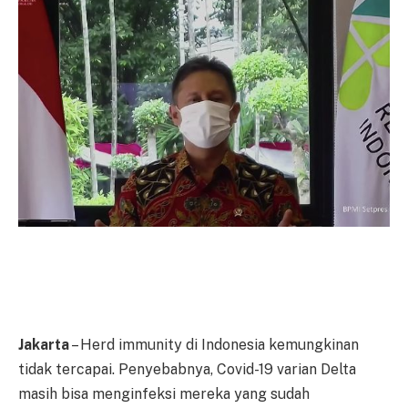
Jakarta
– Herd immunity di Indonesia kemungkinan
tidak tercapai. Penyebabnya, Covid-19 varian Delta
masih bisa menginfeksi mereka yang sudah