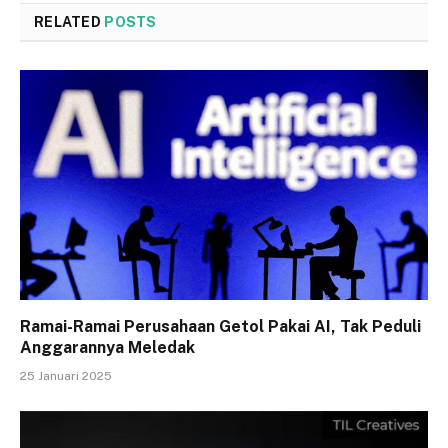
RELATED
POSTS
Ramai-Ramai Perusahaan Getol Pakai AI, Tak Peduli
Anggarannya Meledak
25 Januari 2025