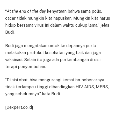
“
At the end of the day
kenyataan bahwa sama polio,
cacar tidak mungkin kita hapuskan. Mungkin kita harus
hidup bersama virus ini dalam waktu cukup lama,” jelas
Budi.
Budi juga mengatakan untuk ke depannya perlu
melakukan protokol kesehatan yang baik dan juga
vaksinasi. Selain itu juga ada perkembangan di sisi
terapi penyembuhan.
“Di sisi obat, bisa mengurangi kematian. sebenarnya
tidak terlampau tinggi dibandingkan HIV AIDS, MERS,
yang sebelumnya,” kata Budi.
[Dexpert.co.id]