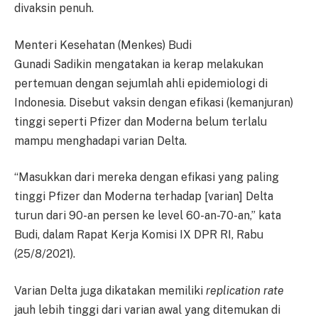
divaksin penuh.
Menteri Kesehatan (Menkes) Budi
Gunadi Sadikin mengatakan ia kerap melakukan
pertemuan dengan sejumlah ahli epidemiologi di
Indonesia. Disebut vaksin dengan efikasi (kemanjuran)
tinggi seperti Pfizer dan Moderna belum terlalu
mampu menghadapi varian Delta.
“Masukkan dari mereka dengan efikasi yang paling
tinggi Pfizer dan Moderna terhadap [varian] Delta
turun dari 90-an persen ke level 60-an-70-an,” kata
Budi, dalam Rapat Kerja Komisi IX DPR RI, Rabu
(25/8/2021).
Varian Delta juga dikatakan memiliki
replication rate
jauh lebih tinggi dari varian awal yang ditemukan di