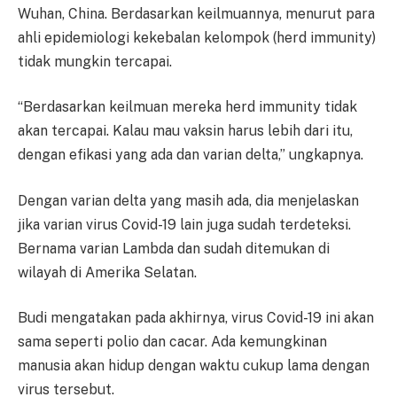
Wuhan, China. Berdasarkan keilmuannya, menurut para
ahli epidemiologi kekebalan kelompok (herd immunity)
tidak mungkin tercapai.
“Berdasarkan keilmuan mereka herd immunity tidak
akan tercapai. Kalau mau vaksin harus lebih dari itu,
dengan efikasi yang ada dan varian delta,” ungkapnya.
Dengan varian delta yang masih ada, dia menjelaskan
jika varian virus Covid-19 lain juga sudah terdeteksi.
Bernama varian Lambda dan sudah ditemukan di
wilayah di Amerika Selatan.
Budi mengatakan pada akhirnya, virus Covid-19 ini akan
sama seperti polio dan cacar. Ada kemungkinan
manusia akan hidup dengan waktu cukup lama dengan
virus tersebut.