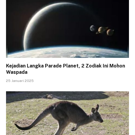
Kejadian Langka Parade Planet, 2 Zodiak Ini Mohon
Waspada
25 Januari 2025