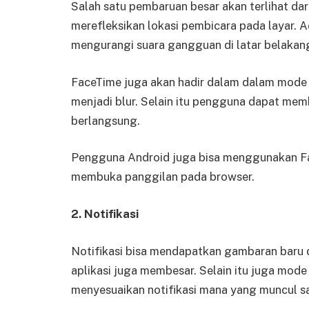
Salah satu pembaruan besar akan terlihat dar
merefleksikan lokasi pembicara pada layar. 
mengurangi suara gangguan di latar belakan
FaceTime juga akan hadir dalam dalam mode
menjadi blur. Selain itu pengguna dapat me
berlangsung.
Pengguna Android juga bisa menggunakan Fa
membuka panggilan pada browser.
2. Notifikasi
Notifikasi bisa mendapatkan gambaran baru d
aplikasi juga membesar. Selain itu juga mod
menyesuaikan notifikasi mana yang muncul saa