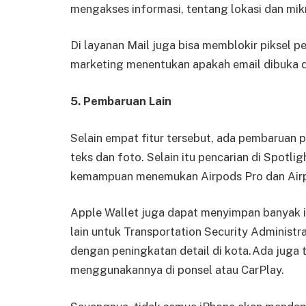
mengakses informasi, tentang lokasi dan mik
Di layanan Mail juga bisa memblokir piksel p
marketing menentukan apakah email dibuka d
5. Pembaruan Lain
Selain empat fitur tersebut, ada pembaruan
teks dan foto. Selain itu pencarian di Spotl
kemampuan menemukan Airpods Pro dan Air
Apple Wallet juga dapat menyimpan banyak ite
lain untuk Transportation Security Adminis
dengan peningkatan detail di kota.Ada juga 
menggunakannya di ponsel atau CarPlay.