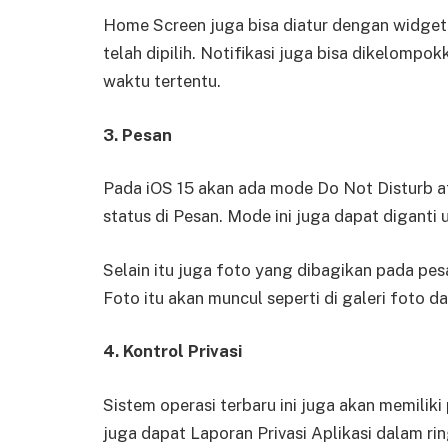
Home Screen juga bisa diatur dengan widget,
telah dipilih. Notifikasi juga bisa dikelomp
waktu tertentu.
3. Pesan
Pada iOS 15 akan ada mode Do Not Disturb 
status di Pesan. Mode ini juga dapat diganti 
Selain itu juga foto yang dibagikan pada pe
Foto itu akan muncul seperti di galeri foto d
4. Kontrol Privasi
Sistem operasi terbaru ini juga akan memilik
juga dapat Laporan Privasi Aplikasi dalam rin