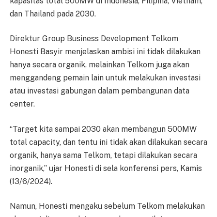
kapasitas total 500MW di Indonesia, Filipina, Vietnam,
dan Thailand pada 2030.
Direktur Group Business Development Telkom
Honesti Basyir menjelaskan ambisi ini tidak dilakukan
hanya secara organik, melainkan Telkom juga akan
menggandeng pemain lain untuk melakukan investasi
atau investasi gabungan dalam pembangunan data
center.
“Target kita sampai 2030 akan membangun 500MW
total capacity, dan tentu ini tidak akan dilakukan secara
organik, hanya sama Telkom, tetapi dilakukan secara
inorganik,” ujar Honesti di sela konferensi pers, Kamis
(13/6/2024).
Namun, Honesti mengaku sebelum Telkom melakukan