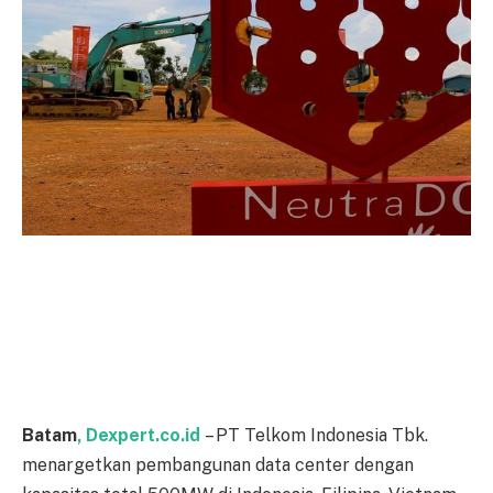
Batam
, Dexpert.co.id
– PT Telkom Indonesia Tbk.
menargetkan pembangunan data center dengan