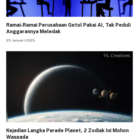
Ramai-Ramai Perusahaan Getol Pakai AI, Tak Peduli
Anggarannya Meledak
25 Januari 2025
Kejadian Langka Parade Planet, 2 Zodiak Ini Mohon
Waspada