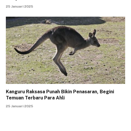
25 Januari 2025
Kanguru Raksasa Punah Bikin Penasaran, Begini
Temuan Terbaru Para Ahli
25 Januari 2025