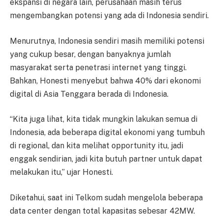
ekspansi di negara lain, perusahaan masih terus
mengembangkan potensi yang ada di Indonesia sendiri.
Menurutnya, Indonesia sendiri masih memiliki potensi
yang cukup besar, dengan banyaknya jumlah
masyarakat serta penetrasi internet yang tinggi.
Bahkan, Honesti menyebut bahwa 40% dari ekonomi
digital di Asia Tenggara berada di Indonesia.
“Kita juga lihat, kita tidak mungkin lakukan semua di
Indonesia, ada beberapa digital ekonomi yang tumbuh
di regional, dan kita melihat opportunity itu, jadi
enggak sendirian, jadi kita butuh partner untuk dapat
melakukan itu,” ujar Honesti.
Diketahui, saat ini Telkom sudah mengelola beberapa
data center dengan total kapasitas sebesar 42MW.