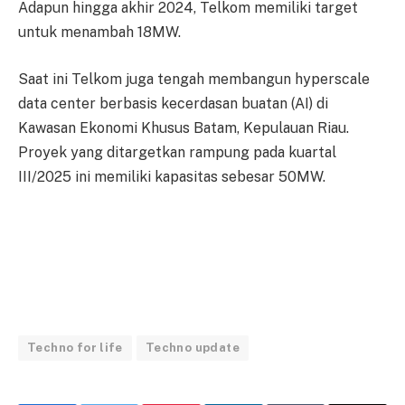
Adapun hingga akhir 2024, Telkom memiliki target
untuk menambah 18MW.
Saat ini Telkom juga tengah membangun hyperscale
data center berbasis kecerdasan buatan (AI) di
Kawasan Ekonomi Khusus Batam, Kepulauan Riau.
Proyek yang ditargetkan rampung pada kuartal
III/2025 ini memiliki kapasitas sebesar 50MW.
Techno for life
Techno update