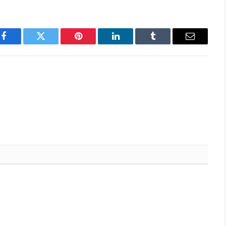
Facebook
Twitter
Pinterest
LinkedIn
Tumblr
Email