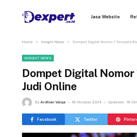
Jasa Website
Re
»
»
Home
Insight News
Dompet Digital Nomor 1 Ternyata Bi
INSIGHT NEWS
Dompet Digital Nomor 
Judi Online
By
Ardhian Valqa
18 Oktober 2024
Updated:
18 Ok
Facebook
Twitter
Pinter