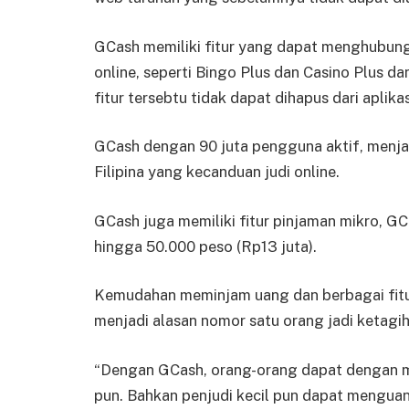
GCash memiliki fitur yang dapat menghubun
online, seperti Bingo Plus dan Casino Plus da
fitur tersebtu tidak dapat dihapus dari aplikas
GCash dengan 90 juta pengguna aktif, menj
Filipina yang kecanduan judi online.
GCash juga memiliki fitur pinjaman mikro, G
hingga 50.000 peso (Rp13 juta).
Kemudahan meminjam uang dan berbagai fitur a
menjadi alasan nomor satu orang jadi ketagiha
“Dengan GCash, orang-orang dapat dengan m
pun. Bahkan penjudi kecil pun dapat menguan