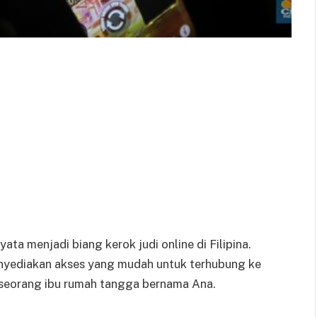
ata menjadi biang kerok judi online di Filipina.
enyediakan akses yang mudah untuk terhubung ke
eh seorang ibu rumah tangga bernama Ana.