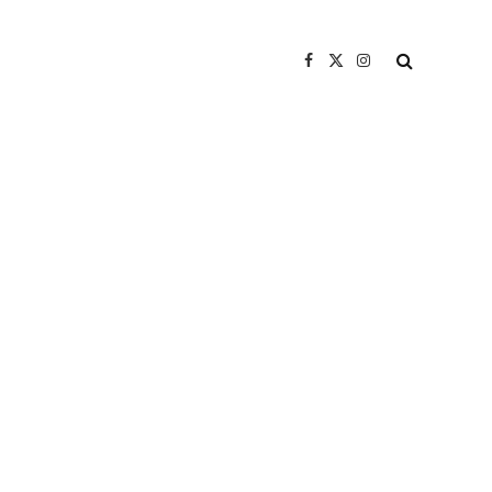
Facebook
X
Instagram
(Twitter)