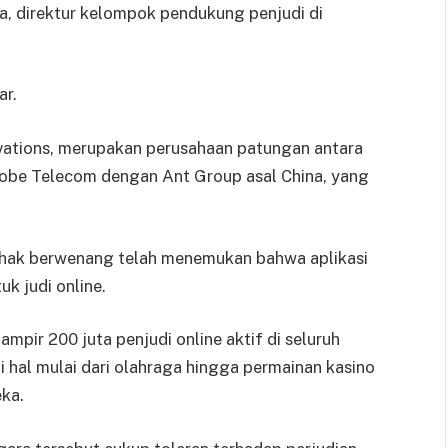
a, direktur kelompok pendukung penjudi di
ar.
ovations, merupakan perusahaan patungan antara
lobe Telecom dengan Ant Group asal China, yang
pihak berwenang telah menemukan bahwa aplikasi
k judi online.
mpir 200 juta penjudi online aktif di seluruh
hal mulai dari olahraga hingga permainan kasino
eka.