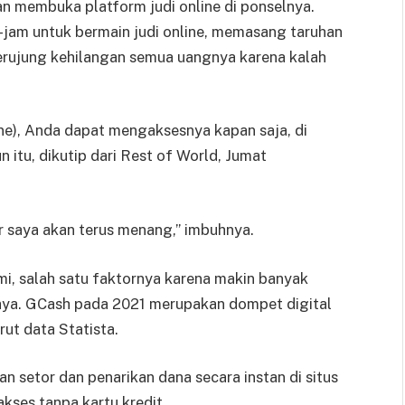
n membuka platform judi online di ponselnya.
jam untuk bermain judi online, memasang taruhan
berujung kehilangan semua uangnya karena kalah
ne), Anda dapat mengaksesnya kapan saja, di
n itu, dikutip dari Rest of World, Jumat
r saya akan terus menang,” imbuhnya.
emi, salah satu faktornya karena makin banyak
Maya. GCash pada 2021 merupakan dompet digital
ut data Statista.
n setor dan penarikan dana secara instan di situs
kses tanpa kartu kredit.