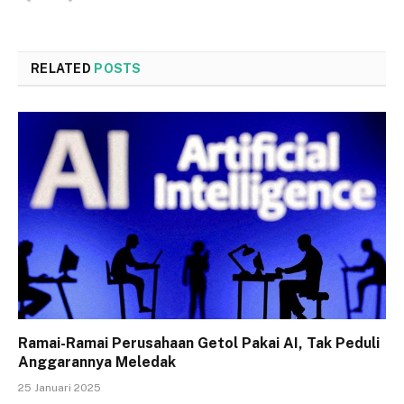
RELATED
POSTS
Ramai-Ramai Perusahaan Getol Pakai AI, Tak Peduli
Anggarannya Meledak
25 Januari 2025