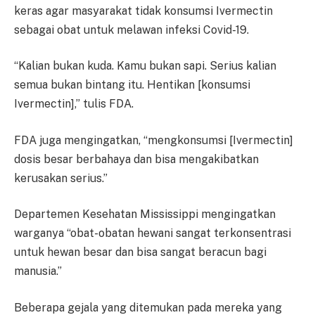
keras agar masyarakat tidak konsumsi Ivermectin
sebagai obat untuk melawan infeksi Covid-19.
“Kalian bukan kuda. Kamu bukan sapi. Serius kalian
semua bukan bintang itu. Hentikan [konsumsi
Ivermectin],” tulis FDA.
FDA juga mengingatkan, “mengkonsumsi [Ivermectin]
dosis besar berbahaya dan bisa mengakibatkan
kerusakan serius.”
Departemen Kesehatan Mississippi mengingatkan
warganya “obat-obatan hewani sangat terkonsentrasi
untuk hewan besar dan bisa sangat beracun bagi
manusia.”
Beberapa gejala yang ditemukan pada mereka yang