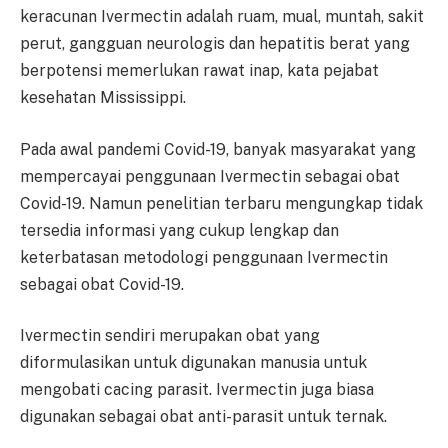
keracunan Ivermectin adalah ruam, mual, muntah, sakit
perut, gangguan neurologis dan hepatitis berat yang
berpotensi memerlukan rawat inap, kata pejabat
kesehatan Mississippi.
Pada awal pandemi Covid-19, banyak masyarakat yang
mempercayai penggunaan Ivermectin sebagai obat
Covid-19. Namun penelitian terbaru mengungkap tidak
tersedia informasi yang cukup lengkap dan
keterbatasan metodologi penggunaan Ivermectin
sebagai obat Covid-19.
Ivermectin sendiri merupakan obat yang
diformulasikan untuk digunakan manusia untuk
mengobati cacing parasit. Ivermectin juga biasa
digunakan sebagai obat anti-parasit untuk ternak.