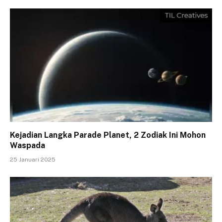
Kejadian Langka Parade Planet, 2 Zodiak Ini Mohon
Waspada
25 Januari 2025