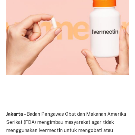
Jakarta
– Badan Pengawas Obat dan Makanan Amerika
Serikat (FDA) mengimbau masyarakat agar tidak
menggunakan ivermectin untuk mengobati atau