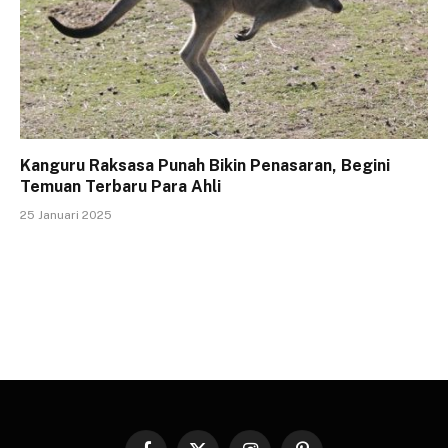
Kanguru Raksasa Punah Bikin Penasaran, Begini
Temuan Terbaru Para Ahli
25 Januari 2025