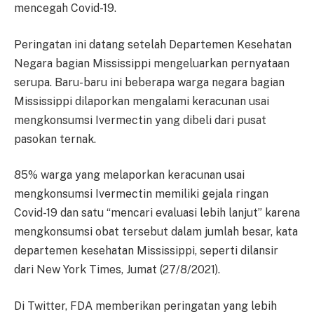
mencegah Covid-19.
Peringatan ini datang setelah Departemen Kesehatan
Negara bagian Mississippi mengeluarkan pernyataan
serupa. Baru-baru ini beberapa warga negara bagian
Mississippi dilaporkan mengalami keracunan usai
mengkonsumsi Ivermectin yang dibeli dari pusat
pasokan ternak.
85% warga yang melaporkan keracunan usai
mengkonsumsi Ivermectin memiliki gejala ringan
Covid-19 dan satu “mencari evaluasi lebih lanjut” karena
mengkonsumsi obat tersebut dalam jumlah besar, kata
departemen kesehatan Mississippi, seperti dilansir
dari New York Times, Jumat (27/8/2021).
Di Twitter, FDA memberikan peringatan yang lebih