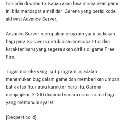
tersedia di website. Kalian akan bisa memainkan game
ini bila mendapat email dari Garena yang berisi kode
aktivasi Advance Server.
Advance Server merupakan program yang sediakan
bagi para Survivors untuk bisa mencoba fitur dan
karakter baru yang segera akan dirilis di game Free
Fire.
Tugas mereka yang ikut program ini adalah
menemukan bug dalam game dan memberikan umpan
balik atas fitur atau karakter baru itu. Garena
menjanjikan 3.000 diamond secara cuma-cuma bagi
yang memenuhi syarat.
[Dexpert.co.id]