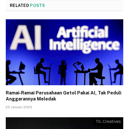
RELATED
POSTS
Ramai-Ramai Perusahaan Getol Pakai AI, Tak Peduli
Anggarannya Meledak
25 Januari 2025