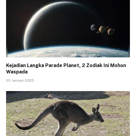
Kejadian Langka Parade Planet, 2 Zodiak Ini Mohon
Waspada
25 Januari 2025