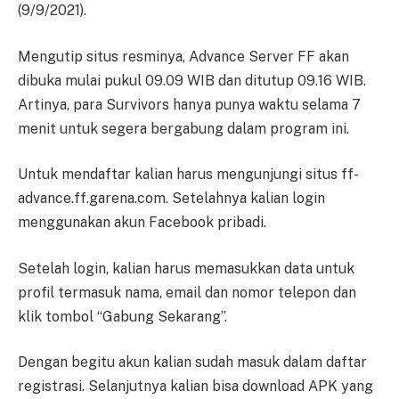
(9/9/2021).
Mengutip situs resminya, Advance Server FF akan
dibuka mulai pukul 09.09 WIB dan ditutup 09.16 WIB.
Artinya, para Survivors hanya punya waktu selama 7
menit untuk segera bergabung dalam program ini.
Untuk mendaftar kalian harus mengunjungi situs ff-
advance.ff.garena.com. Setelahnya kalian login
menggunakan akun Facebook pribadi.
Setelah login, kalian harus memasukkan data untuk
profil termasuk nama, email dan nomor telepon dan
klik tombol “Gabung Sekarang”.
Dengan begitu akun kalian sudah masuk dalam daftar
registrasi. Selanjutnya kalian bisa download APK yang