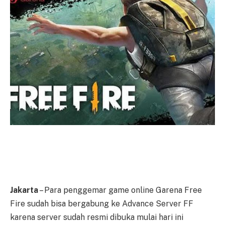
Jakarta
– Para penggemar game online Garena Free
Fire sudah bisa bergabung ke Advance Server FF
karena server sudah resmi dibuka mulai hari ini