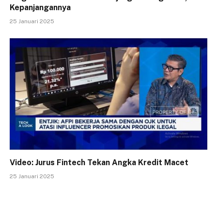
Kepanjangannya
25 Januari 2025
Video: Jurus Fintech Tekan Angka Kredit Macet
25 Januari 2025