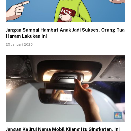
Jangan Sampai Hambat Anak Jadi Sukses, Orang Tua
Haram Lakukan Ini
25 Januari 2025
Jangan Keliru! Nama Mobil Kijang Itu Singkatan, Ini