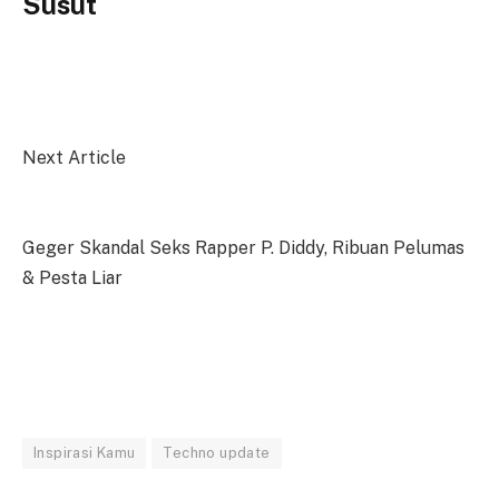
Susut
Next Article
Geger Skandal Seks Rapper P. Diddy, Ribuan Pelumas
& Pesta Liar
Inspirasi Kamu
Techno update