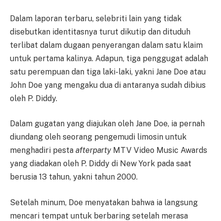
Dalam laporan terbaru, selebriti lain yang tidak
disebutkan identitasnya turut dikutip dan dituduh
terlibat dalam dugaan penyerangan dalam satu klaim
untuk pertama kalinya. Adapun, tiga penggugat adalah
satu perempuan dan tiga laki-laki, yakni Jane Doe atau
John Doe yang mengaku dua di antaranya sudah dibius
oleh P. Diddy.
Dalam gugatan yang diajukan oleh Jane Doe, ia pernah
diundang oleh seorang pengemudi limosin untuk
menghadiri pesta
afterparty
MTV Video Music Awards
yang diadakan oleh P. Diddy di New York pada saat
berusia 13 tahun, yakni tahun 2000.
Setelah minum, Doe menyatakan bahwa ia langsung
mencari tempat untuk berbaring setelah merasa