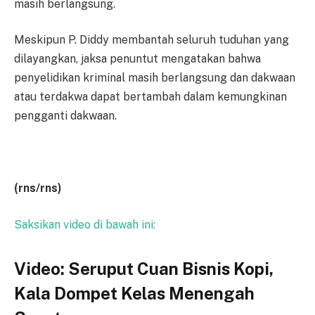
masih berlangsung.
Meskipun P. Diddy membantah seluruh tuduhan yang
dilayangkan, jaksa penuntut mengatakan bahwa
penyelidikan kriminal masih berlangsung dan dakwaan
atau terdakwa dapat bertambah dalam kemungkinan
pengganti dakwaan.
(rns/rns)
Saksikan video di bawah ini:
Video: Seruput Cuan Bisnis Kopi,
Kala Dompet Kelas Menengah