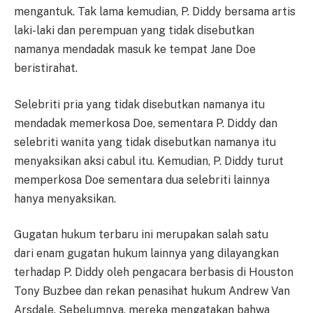
mengantuk. Tak lama kemudian, P. Diddy bersama artis
laki-laki dan perempuan yang tidak disebutkan
namanya mendadak masuk ke tempat Jane Doe
beristirahat.
Selebriti pria yang tidak disebutkan namanya itu
mendadak memerkosa Doe, sementara P. Diddy dan
selebriti wanita yang tidak disebutkan namanya itu
menyaksikan aksi cabul itu. Kemudian, P. Diddy turut
memperkosa Doe sementara dua selebriti lainnya
hanya menyaksikan.
Gugatan hukum terbaru ini merupakan salah satu
dari enam gugatan hukum lainnya yang dilayangkan
terhadap P. Diddy oleh pengacara berbasis di Houston
Tony Buzbee dan rekan penasihat hukum Andrew Van
Arsdale. Sebelumnya, mereka mengatakan bahwa