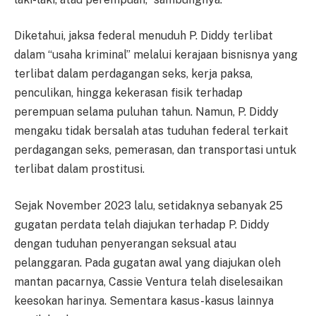
Diketahui, jaksa federal menuduh P. Diddy terlibat
dalam “usaha kriminal” melalui kerajaan bisnisnya yang
terlibat dalam perdagangan seks, kerja paksa,
penculikan, hingga kekerasan fisik terhadap
perempuan selama puluhan tahun. Namun, P. Diddy
mengaku tidak bersalah atas tuduhan federal terkait
perdagangan seks, pemerasan, dan transportasi untuk
terlibat dalam prostitusi.
Sejak November 2023 lalu, setidaknya sebanyak 25
gugatan perdata telah diajukan terhadap P. Diddy
dengan tuduhan penyerangan seksual atau
pelanggaran. Pada gugatan awal yang diajukan oleh
mantan pacarnya, Cassie Ventura telah diselesaikan
keesokan harinya. Sementara kasus-kasus lainnya