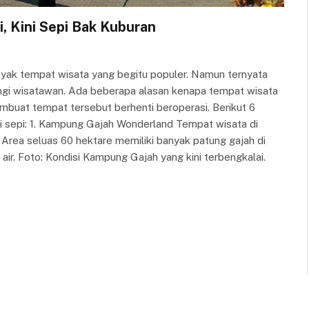
, Kini Sepi Bak Kuburan
banyak tempat wisata yang begitu populer. Namun ternyata
ungi wisatawan. Ada beberapa alasan kenapa tempat wisata
 membuat tempat tersebut berhenti beroperasi. Berikut 6
i sepi: 1. Kampung Gajah Wonderland Tempat wisata di
 Area seluas 60 hektare memiliki banyak patung gajah di
air. Foto: Kondisi Kampung Gajah yang kini terbengkalai.