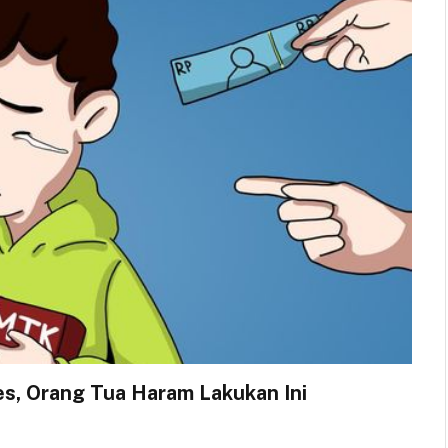
s, Orang Tua Haram Lakukan Ini