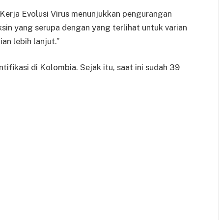
Kerja Evolusi Virus menunjukkan pengurangan
ksin yang serupa dengan yang terlihat untuk varian
ian lebih lanjut.”
ntifikasi di Kolombia. Sejak itu, saat ini sudah 39