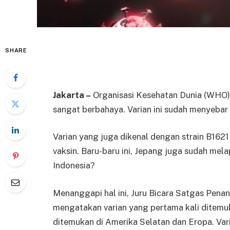
SHARE
Jakarta –
Organisasi Kesehatan Dunia (WHO) 
sangat berbahaya. Varian ini sudah menyebar
Varian yang juga dikenal dengan strain B1621
vaksin. Baru-baru ini, Jepang juga sudah me
Indonesia?
Menanggapi hal ini, Juru Bicara Satgas Pen
mengatakan varian yang pertama kali ditemu
ditemukan di Amerika Selatan dan Eropa. Var