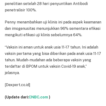
penelitian setelah 28 hari penyuntikan Antibodi
penetralisir 100%.
Penny menambahkan uji klinis ini pada aspek keamanan
dan imogenusitas menunjukkan 96% sementara efikasi
mengikuti efikasi uji klinis sebelumnya 64%.
“Vaksin ini aman untuk anak usia 11-17 tahun. Ini adalah
vaksin pertama yang bisa diberikan pada anak usia 11-17
tahun. Mudah-mudahan ada beberapa vaksin yang
terdaftar di BPOM untuk vaksin Covid-19 anak,”
jelasnya.
[Dexpert.co.id]
(Update dari:
CNBC.com
)