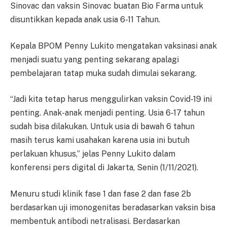
Sinovac dan vaksin Sinovac buatan Bio Farma untuk
disuntikkan kepada anak usia 6-11 Tahun.
Kepala BPOM Penny Lukito mengatakan vaksinasi anak
menjadi suatu yang penting sekarang apalagi
pembelajaran tatap muka sudah dimulai sekarang.
“Jadi kita tetap harus menggulirkan vaksin Covid-19 ini
penting. Anak-anak menjadi penting. Usia 6-17 tahun
sudah bisa dilakukan. Untuk usia di bawah 6 tahun
masih terus kami usahakan karena usia ini butuh
perlakuan khusus,” jelas Penny Lukito dalam
konferensi pers digital di Jakarta, Senin (1/11/2021).
Menuru studi klinik fase 1 dan fase 2 dan fase 2b
berdasarkan uji imonogenitas beradasarkan vaksin bisa
membentuk antibodi netralisasi. Berdasarkan