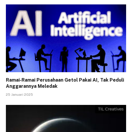
Ramai-Ramai Perusahaan Getol Pakai AI, Tak Peduli
Anggarannya Meledak
25 Januari 2025