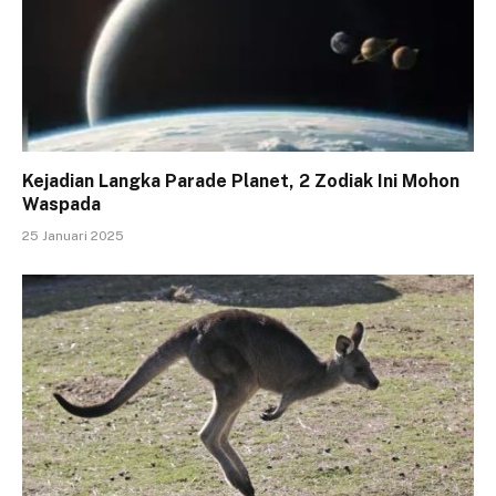
Kejadian Langka Parade Planet, 2 Zodiak Ini Mohon
Waspada
25 Januari 2025