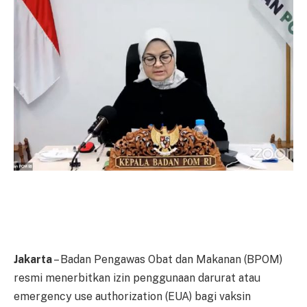
Jakarta
– Badan Pengawas Obat dan Makanan (BPOM)
resmi menerbitkan izin penggunaan darurat atau
emergency use authorization (EUA) bagi vaksin