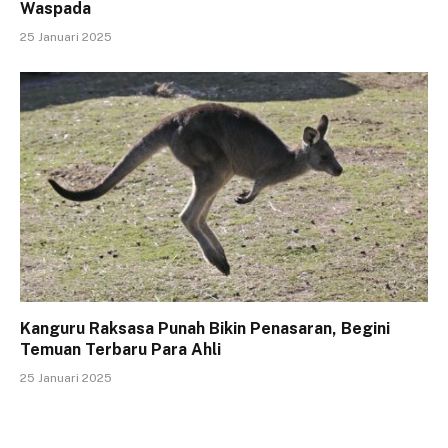
Waspada
25 Januari 2025
Kanguru Raksasa Punah Bikin Penasaran, Begini
Temuan Terbaru Para Ahli
25 Januari 2025