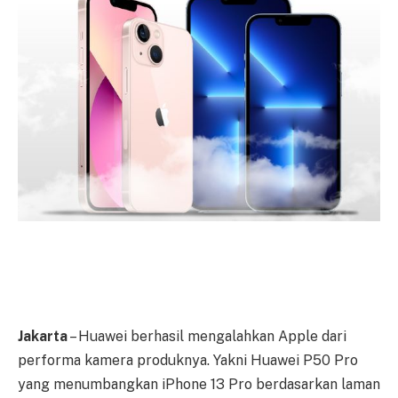
Jakarta
– Huawei berhasil mengalahkan Apple dari
performa kamera produknya. Yakni Huawei P50 Pro
yang menumbangkan iPhone 13 Pro berdasarkan laman