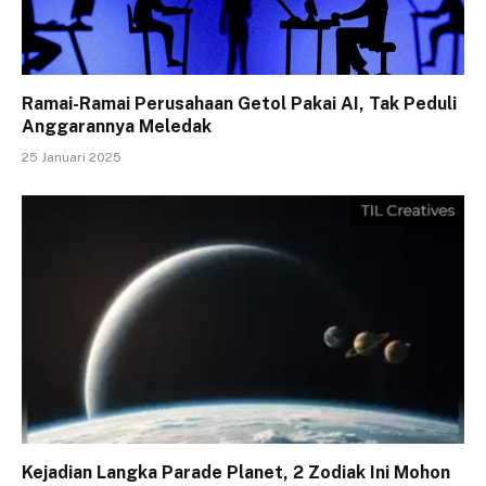
Ramai-Ramai Perusahaan Getol Pakai AI, Tak Peduli
Anggarannya Meledak
25 Januari 2025
Kejadian Langka Parade Planet, 2 Zodiak Ini Mohon