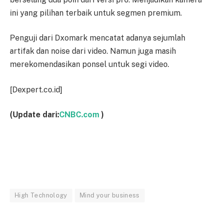
ini yang pilihan terbaik untuk segmen premium.
Penguji dari Dxomark mencatat adanya sejumlah
artifak dan noise dari video. Namun juga masih
merekomendasikan ponsel untuk segi video.
[Dexpert.co.id]
(Update dari:
CNBC.com
)
High Technology
Mind your business