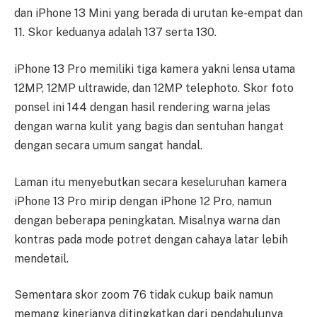
dan iPhone 13 Mini yang berada di urutan ke-empat dan
11. Skor keduanya adalah 137 serta 130.
iPhone 13 Pro memiliki tiga kamera yakni lensa utama
12MP, 12MP ultrawide, dan 12MP telephoto. Skor foto
ponsel ini 144 dengan hasil rendering warna jelas
dengan warna kulit yang bagis dan sentuhan hangat
dengan secara umum sangat handal.
Laman itu menyebutkan secara keseluruhan kamera
iPhone 13 Pro mirip dengan iPhone 12 Pro, namun
dengan beberapa peningkatan. Misalnya warna dan
kontras pada mode potret dengan cahaya latar lebih
mendetail.
Sementara skor zoom 76 tidak cukup baik namun
memang kinerjanya ditingkatkan dari pendahulunya