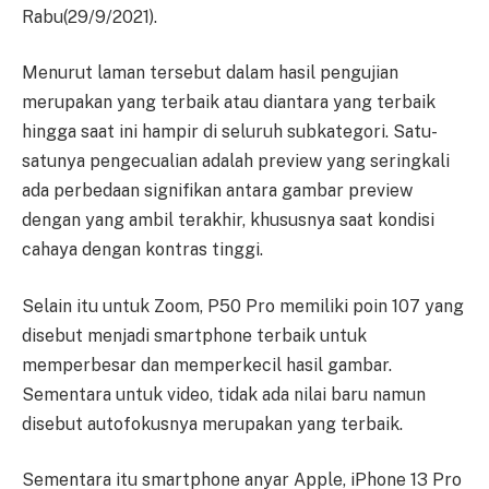
Rabu(29/9/2021).
Menurut laman tersebut dalam hasil pengujian
merupakan yang terbaik atau diantara yang terbaik
hingga saat ini hampir di seluruh subkategori. Satu-
satunya pengecualian adalah preview yang seringkali
ada perbedaan signifikan antara gambar preview
dengan yang ambil terakhir, khususnya saat kondisi
cahaya dengan kontras tinggi.
Selain itu untuk Zoom, P50 Pro memiliki poin 107 yang
disebut menjadi smartphone terbaik untuk
memperbesar dan memperkecil hasil gambar.
Sementara untuk video, tidak ada nilai baru namun
disebut autofokusnya merupakan yang terbaik.
Sementara itu smartphone anyar Apple, iPhone 13 Pro