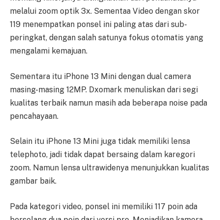
melalui zoom optik 3x. Sementaa Video dengan skor
119 menempatkan ponsel ini paling atas dari sub-
peringkat, dengan salah satunya fokus otomatis yang
mengalami kemajuan.
Sementara itu iPhone 13 Mini dengan dual camera
masing-masing 12MP. Dxomark menuliskan dari segi
kualitas terbaik namun masih ada beberapa noise pada
pencahayaan.
Selain itu iPhone 13 Mini juga tidak memiliki lensa
telephoto, jadi tidak dapat bersaing dalam karegori
zoom. Namun lensa ultrawidenya menunjukkan kualitas
gambar baik.
Pada kategori video, ponsel ini memiliki 117 poin ada
berselang dua poin dari versi pro. Menjadikan kamera