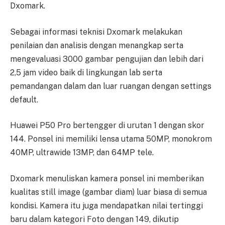
Dxomark.
Sebagai informasi teknisi Dxomark melakukan
penilaian dan analisis dengan menangkap serta
mengevaluasi 3000 gambar pengujian dan lebih dari
2,5 jam video baik di lingkungan lab serta
pemandangan dalam dan luar ruangan dengan settings
default.
Huawei P50 Pro bertengger di urutan 1 dengan skor
144. Ponsel ini memiliki lensa utama 50MP, monokrom
40MP, ultrawide 13MP, dan 64MP tele.
Dxomark menuliskan kamera ponsel ini memberikan
kualitas still image (gambar diam) luar biasa di semua
kondisi. Kamera itu juga mendapatkan nilai tertinggi
baru dalam kategori Foto dengan 149, dikutip