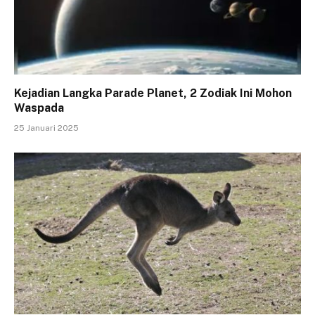
Kejadian Langka Parade Planet, 2 Zodiak Ini Mohon
Waspada
25 Januari 2025