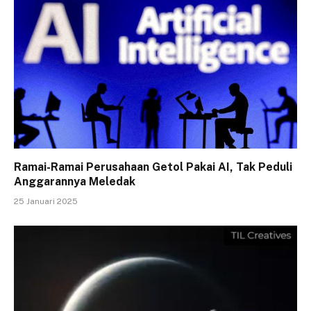
Ramai-Ramai Perusahaan Getol Pakai AI, Tak Peduli
Anggarannya Meledak
25 Januari 2025