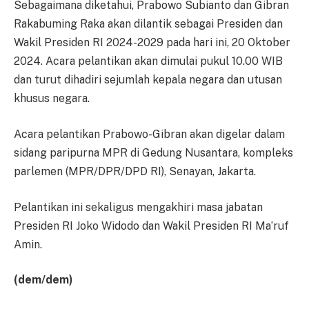
Sebagaimana diketahui, Prabowo Subianto dan Gibran
Rakabuming Raka akan dilantik sebagai Presiden dan
Wakil Presiden RI 2024-2029 pada hari ini, 20 Oktober
2024. Acara pelantikan akan dimulai pukul 10.00 WIB
dan turut dihadiri sejumlah kepala negara dan utusan
khusus negara.
Acara pelantikan Prabowo-Gibran akan digelar dalam
sidang paripurna MPR di Gedung Nusantara, kompleks
parlemen (MPR/DPR/DPD RI), Senayan, Jakarta.
Pelantikan ini sekaligus mengakhiri masa jabatan
Presiden RI Joko Widodo dan Wakil Presiden RI Ma’ruf
Amin.
(dem/dem)