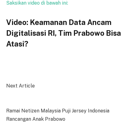
Saksikan video di bawah ini:
Video: Keamanan Data Ancam
Digitalisasi RI, Tim Prabowo Bisa
Atasi?
Next Article
Ramai Netizen Malaysia Puji Jersey Indonesia
Rancangan Anak Prabowo