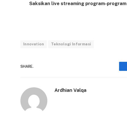
Saksikan live streaming program-program 
Innovation
Teknologi Informasi
SHARE.
Ardhian Valqa