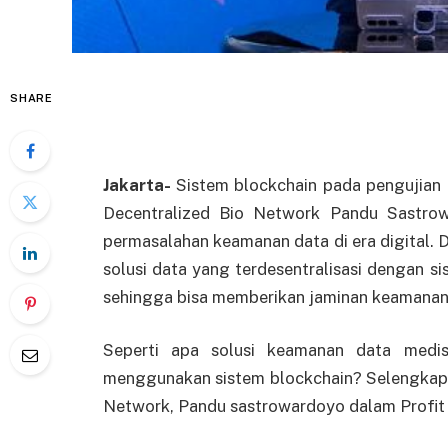
SHARE
Jakarta-
Sistem blockchain pada pengujian 
Decentralized Bio Network Pandu Sastro
permasalahan keamanan data di era digital.
solusi data yang terdesentralisasi dengan s
sehingga bisa memberikan jaminan keamanan 
Seperti apa solusi keamanan data med
menggunakan sistem blockchain? Selengkap
Network, Pandu sastrowardoyo
dalam Profit