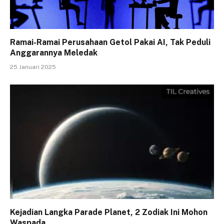
Ramai-Ramai Perusahaan Getol Pakai AI, Tak Peduli
Anggarannya Meledak
25 Januari 2025
Kejadian Langka Parade Planet, 2 Zodiak Ini Mohon
Waspada