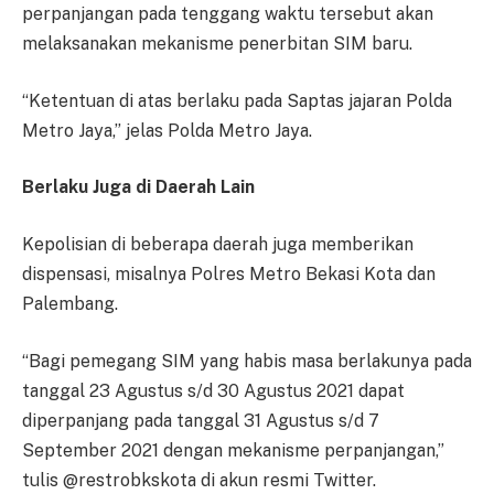
perpanjangan pada tenggang waktu tersebut akan
melaksanakan mekanisme penerbitan SIM baru.
“Ketentuan di atas berlaku pada Saptas jajaran Polda
Metro Jaya,” jelas Polda Metro Jaya.
Berlaku Juga di Daerah Lain
Kepolisian di beberapa daerah juga memberikan
dispensasi, misalnya Polres Metro Bekasi Kota dan
Palembang.
“Bagi pemegang SIM yang habis masa berlakunya pada
tanggal 23 Agustus s/d 30 Agustus 2021 dapat
diperpanjang pada tanggal 31 Agustus s/d 7
September 2021 dengan mekanisme perpanjangan,”
tulis @restrobkskota di akun resmi Twitter.