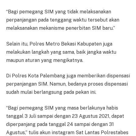
“Bagi pemegang SIM yang tidak melaksanakan
perpanjangan pada tenggang waktu tersebut akan
melaksanakan mekanisme penerbitan SIM baru.”
Selain itu, Polres Metro Bekasi Kabupaten juga
melakukan langkah yang sama, baik jangka waktu
maupun aturan yang mengikatnya.
Di Polres Kota Palembang juga memberikan dispensasi
perpanjangan SIM. Namun, bedanya proses dispensasi
sudah mulai berlangsung pada pekan ini.
“Bagi pemegang SIM yang masa berlakunya habis
tanggal 3 Juli sampai dengan 23 Agustus 2021, dapat
diperpanjang pada tanggal 24 sampai dengan 31
Agustus,” tulis akun instagram Sat Lantas Polrestabes