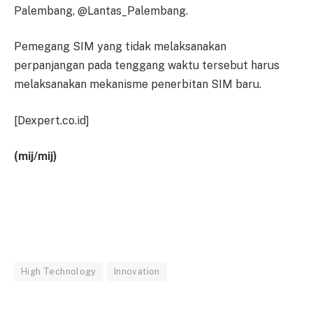
Palembang, @Lantas_Palembang.
Pemegang SIM yang tidak melaksanakan
perpanjangan pada tenggang waktu tersebut harus
melaksanakan mekanisme penerbitan SIM baru.
[Dexpert.co.id]
(mij/mij)
High Technology
Innovation