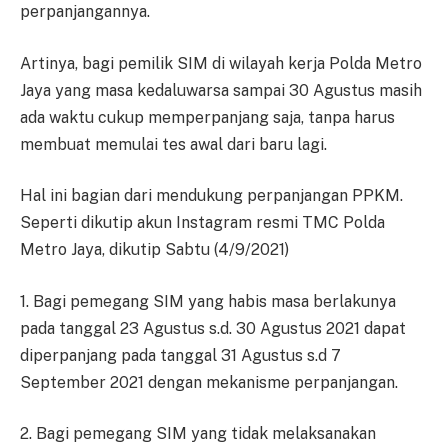
perpanjangannya.
Artinya, bagi pemilik SIM di wilayah kerja Polda Metro
Jaya yang masa kedaluwarsa sampai 30 Agustus masih
ada waktu cukup memperpanjang saja, tanpa harus
membuat memulai tes awal dari baru lagi.
Hal ini bagian dari mendukung perpanjangan PPKM.
Seperti dikutip akun Instagram resmi TMC Polda
Metro Jaya, dikutip Sabtu (4/9/2021)
1. Bagi pemegang SIM yang habis masa berlakunya
pada tanggal 23 Agustus s.d. 30 Agustus 2021 dapat
diperpanjang pada tanggal 31 Agustus s.d 7
September 2021 dengan mekanisme perpanjangan.
2. Bagi pemegang SIM yang tidak melaksanakan