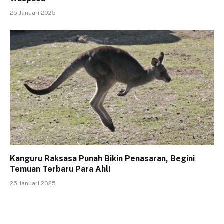
25 Januari 2025
Kanguru Raksasa Punah Bikin Penasaran, Begini
Temuan Terbaru Para Ahli
25 Januari 2025