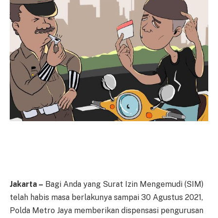
Jakarta –
Bagi Anda yang Surat Izin Mengemudi (SIM)
telah habis masa berlakunya sampai 30 Agustus 2021,
Polda Metro Jaya memberikan dispensasi pengurusan