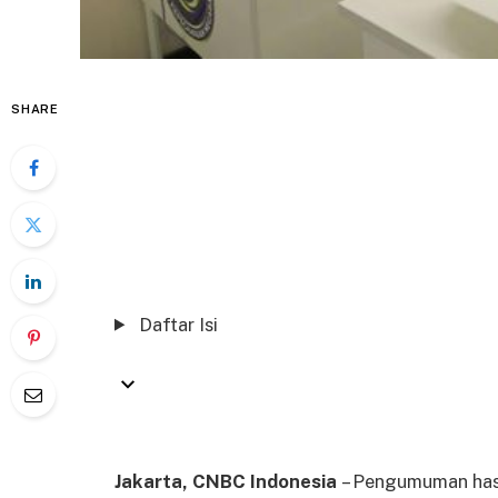
SHARE
Daftar Isi
Jakarta, CNBC Indonesia
– Pengumuman hasi