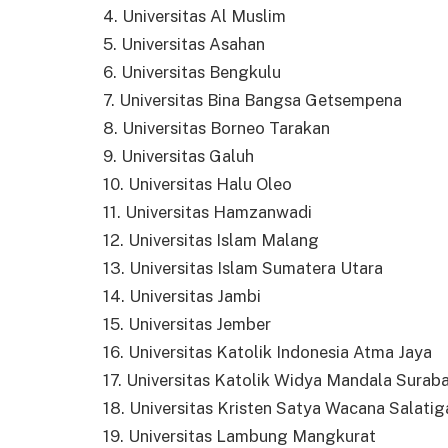
4. Universitas Al Muslim
5. Universitas Asahan
6. Universitas Bengkulu
7. Universitas Bina Bangsa Getsempena
8. Universitas Borneo Tarakan
9. Universitas Galuh
10. Universitas Halu Oleo
11. Universitas Hamzanwadi
12. Universitas Islam Malang
13. Universitas Islam Sumatera Utara
14. Universitas Jambi
15. Universitas Jember
16. Universitas Katolik Indonesia Atma Jaya
17. Universitas Katolik Widya Mandala Surab
18. Universitas Kristen Satya Wacana Salatig
19. Universitas Lambung Mangkurat