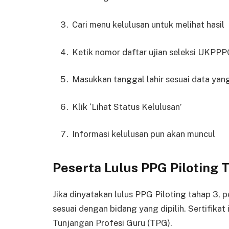
Cari menu kelulusan untuk melihat hasil
Ketik nomor daftar ujian seleksi UKPP
Masukkan tanggal lahir sesuai data ya
Klik ‘Lihat Status Kelulusan’
Informasi kelulusan pun akan muncul
Peserta Lulus PPG Piloting T
Jika dinyatakan lulus PPG Piloting tahap 3, 
sesuai dengan bidang yang dipilih. Sertifikat
Tunjangan Profesi Guru (TPG).