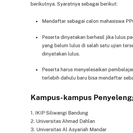
berikutnya. Syaratnya sebagai berikut:
Mendaftar sebagai calon mahasiswa PPG
Peserta dinyatakan berhasil jika lulus pad
yang belum lulus di salah satu ujian te
dinyatakan lulus.
Peserta harus menyelesaikan pembelaj
terlebih dahulu baru bisa mendaftar seb
Kampus-kampus Penyelengga
1. IKIP Siliwangi Bandung
2. Universitas Ahmad Dahlan
3. Universitas Al Asyariah Mandar