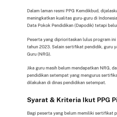
Dalam laman resmi PPG Kemdikbud, dijelaska
meningkatkan kualitas guru-guru di Indones
Data Pokok Pendidikan (Dapodik) tetapi belu
Peserta yang diprioritaskan lulus program ini
tahun 2023. Selain sertifikat pendidik, gur
Guru (NRG).
Jika guru masih belum mendapatkan NRG, dap
pendidikan setempat yang mengurus sertifik
dilakukan di dinas pendidikan setempat.
Syarat & Kriteria Ikut PPG P
Bagi peserta yang belum memiliki sertifikat p