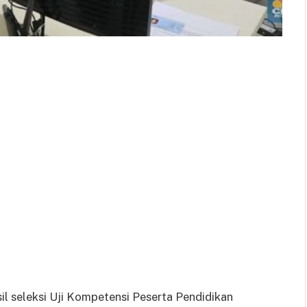
l seleksi Uji Kompetensi Peserta Pendidikan