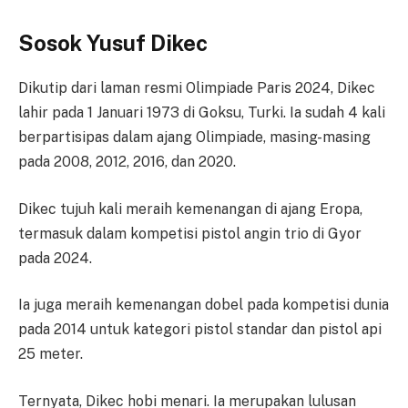
Sosok Yusuf Dikec
Dikutip dari laman resmi Olimpiade Paris 2024, Dikec
lahir pada 1 Januari 1973 di Goksu, Turki. Ia sudah 4 kali
berpartisipas dalam ajang Olimpiade, masing-masing
pada 2008, 2012, 2016, dan 2020.
Dikec tujuh kali meraih kemenangan di ajang Eropa,
termasuk dalam kompetisi pistol angin trio di Gyor
pada 2024.
Ia juga meraih kemenangan dobel pada kompetisi dunia
pada 2014 untuk kategori pistol standar dan pistol api
25 meter.
Ternyata, Dikec hobi menari. Ia merupakan lulusan