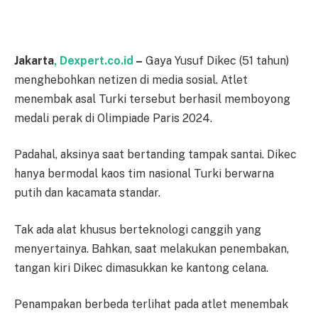
Jakarta
, Dexpert.co.id
–
Gaya Yusuf Dikec (51 tahun)
menghebohkan netizen di media sosial. Atlet
menembak asal Turki tersebut berhasil memboyong
medali perak di Olimpiade Paris 2024.
Padahal, aksinya saat bertanding tampak santai. Dikec
hanya bermodal kaos tim nasional Turki berwarna
putih dan kacamata standar.
Tak ada alat khusus berteknologi canggih yang
menyertainya. Bahkan, saat melakukan penembakan,
tangan kiri Dikec dimasukkan ke kantong celana.
Penampakan berbeda terlihat pada atlet menembak