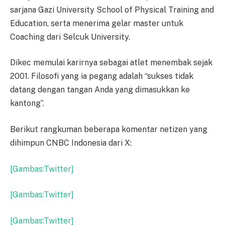
sarjana Gazi University School of Physical Training and
Education, serta menerima gelar master untuk
Coaching dari Selcuk University.
Dikec memulai karirnya sebagai atlet menembak sejak
2001. Filosofi yang ia pegang adalah “sukses tidak
datang dengan tangan Anda yang dimasukkan ke
kantong”.
Berikut rangkuman beberapa komentar netizen yang
dihimpun CNBC Indonesia dari X:
[Gambas:Twitter]
[Gambas:Twitter]
[Gambas:Twitter]