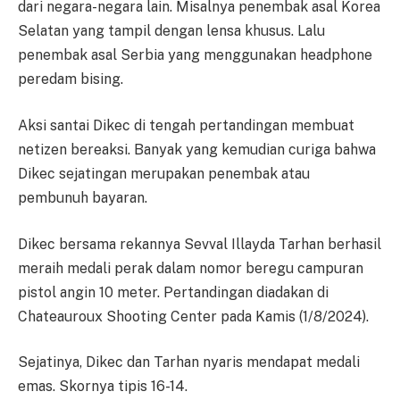
dari negara-negara lain. Misalnya penembak asal Korea
Selatan yang tampil dengan lensa khusus. Lalu
penembak asal Serbia yang menggunakan headphone
peredam bising.
Aksi santai Dikec di tengah pertandingan membuat
netizen bereaksi. Banyak yang kemudian curiga bahwa
Dikec sejatingan merupakan penembak atau
pembunuh bayaran.
Dikec bersama rekannya Sevval Illayda Tarhan berhasil
meraih medali perak dalam nomor beregu campuran
pistol angin 10 meter. Pertandingan diadakan di
Chateauroux Shooting Center pada Kamis (1/8/2024).
Sejatinya, Dikec dan Tarhan nyaris mendapat medali
emas. Skornya tipis 16-14.