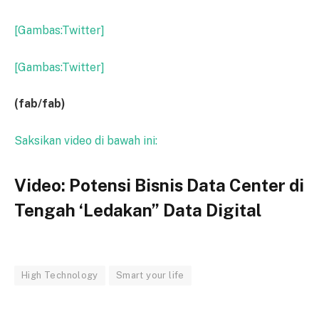
[Gambas:Twitter]
[Gambas:Twitter]
(fab/fab)
Saksikan video di bawah ini:
Video: Potensi Bisnis Data Center di
Tengah ‘Ledakan” Data Digital
High Technology
Smart your life