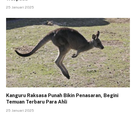
25 Januari 2025
Kanguru Raksasa Punah Bikin Penasaran, Begini
Temuan Terbaru Para Ahli
25 Januari 2025