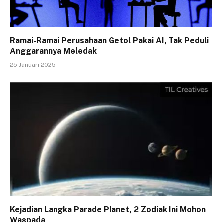
Ramai-Ramai Perusahaan Getol Pakai AI, Tak Peduli
Anggarannya Meledak
25 Januari 2025
Kejadian Langka Parade Planet, 2 Zodiak Ini Mohon
Waspada