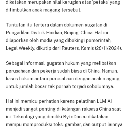
dikatakan merupakan nilai kerugian atas ‘petaka’ yang
ditimbulkan anak magang tersebut.
Tuntutan itu tertera dalam dokumen gugatan di
Pengadilan Distrik Haidian, Beijing, China. Hal ini
dilaporkan oleh media yang dibekingi pemerintah,
Legal Weekly, dikutip dari Reuters, Kamis (28/11/2024).
Sebagai informasi, gugatan hukum yang melibatkan
perusahaan dan pekerja sudah biasa di China. Namun,
kasus hukum antara perusahaan dengan anak magang
untuk jumlah besar tak pernah terjadi sebelumnya.
Hal ini memicu perhatian karena pelatihan LLM AI
menjadi sangat penting di kalangan raksasa China saat
ini. Teknologi yang dimiliki ByteDance dikatakan
mampu memproduksi teks, gambar, dan output lainnya