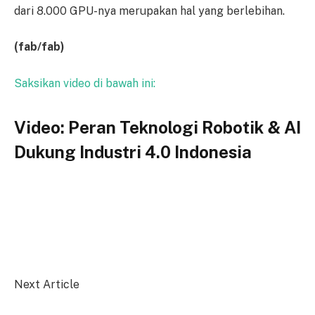
dari 8.000 GPU-nya merupakan hal yang berlebihan.
(fab/fab)
Saksikan video di bawah ini:
Video: Peran Teknologi Robotik & AI
Dukung Industri 4.0 Indonesia
Next Article