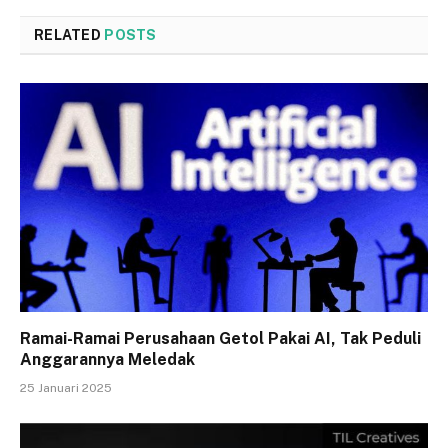
RELATED
POSTS
Ramai-Ramai Perusahaan Getol Pakai AI, Tak Peduli
Anggarannya Meledak
25 Januari 2025