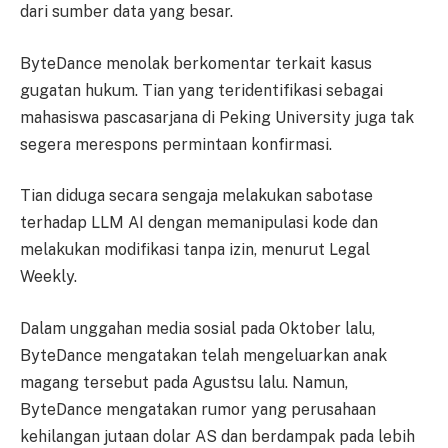
dari sumber data yang besar.
ByteDance menolak berkomentar terkait kasus
gugatan hukum. Tian yang teridentifikasi sebagai
mahasiswa pascasarjana di Peking University juga tak
segera merespons permintaan konfirmasi.
Tian diduga secara sengaja melakukan sabotase
terhadap LLM AI dengan memanipulasi kode dan
melakukan modifikasi tanpa izin, menurut Legal
Weekly.
Dalam unggahan media sosial pada Oktober lalu,
ByteDance mengatakan telah mengeluarkan anak
magang tersebut pada Agustsu lalu. Namun,
ByteDance mengatakan rumor yang perusahaan
kehilangan jutaan dolar AS dan berdampak pada lebih