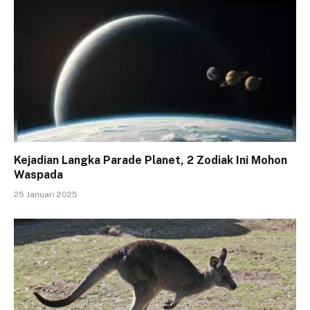
Kejadian Langka Parade Planet, 2 Zodiak Ini Mohon
Waspada
25 Januari 2025