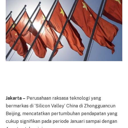
Jakarta –
Perusahaan raksasa teknologi yang
bermarkas di ‘Silicon Valley’ China di Zhongguancun
Beijing, mencatatkan pertumbuhan pendapatan yang
cukup signifikan pada periode Januari sampai dengan