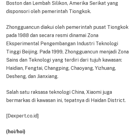
Boston dan Lembah Silikon, Amerika Serikat yang
disponsori oleh pemerintah Tiongkok.
Zhongguancun diakui oleh pemerintah pusat Tiongkok
pada 1988 dan secara resmi dinamai Zona
Eksperimental Pengembangan Industri Teknologi
Tinggi Beijing. Pada 1999, Zhongguancun menjadi Zona
Sains dan Teknologi yang terdiri dari tujuh kawasan:
Haidian, Fengtai, Changping, Chaoyang, Yizhuang,
Desheng, dan Jianxiang.
Salah satu raksasa teknologi China, Xiaomi juga
bermarkas di kawasan ini, tepatnya di Haidan District.
[Dexpert.co.id]
(hoi/hoi)