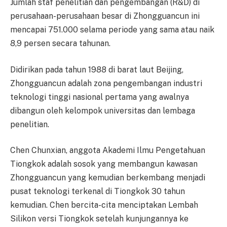
Jumlah staf penelitian dan pengembangan (R&D) di
perusahaan-perusahaan besar di Zhongguancun ini
mencapai 751.000 selama periode yang sama atau naik
8,9 persen secara tahunan.
Didirikan pada tahun 1988 di barat laut Beijing,
Zhongguancun adalah zona pengembangan industri
teknologi tinggi nasional pertama yang awalnya
dibangun oleh kelompok universitas dan lembaga
penelitian.
Chen Chunxian, anggota Akademi Ilmu Pengetahuan
Tiongkok adalah sosok yang membangun kawasan
Zhongguancun yang kemudian berkembang menjadi
pusat teknologi terkenal di Tiongkok 30 tahun
kemudian. Chen bercita-cita menciptakan Lembah
Silikon versi Tiongkok setelah kunjungannya ke