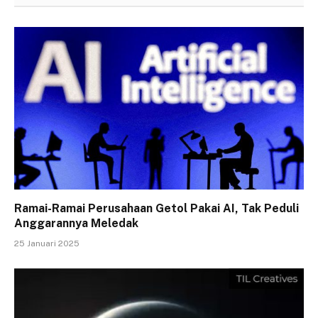
Ramai-Ramai Perusahaan Getol Pakai AI, Tak Peduli
Anggarannya Meledak
25 Januari 2025