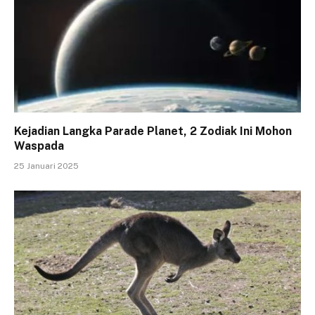
Kejadian Langka Parade Planet, 2 Zodiak Ini Mohon
Waspada
25 Januari 2025