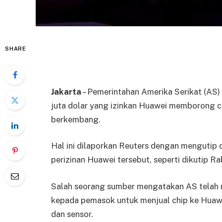
SHARE
Jakarta
– Pemerintahan Amerika Serikat (AS) 
juta dolar yang izinkan Huawei memborong c
berkembang.
Hal ini dilaporkan Reuters dengan mengutip
perizinan Huawei tersebut, seperti dikutip Ra
Salah seorang sumber mengatakan AS telah
kepada pemasok untuk menjual chip ke Huawe
dan sensor.