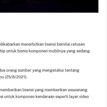
dikabarkan menerbitkan lisensi bernilai ratusan
hip untuk bisnis komponen mobilnya yang sedang
 dua orang sumber yang mengetahui tentang
bu (25/8/2021).
 memberikan lisensi yang memberikan wewenang
i untuk komponen kendaraan seperti layar video