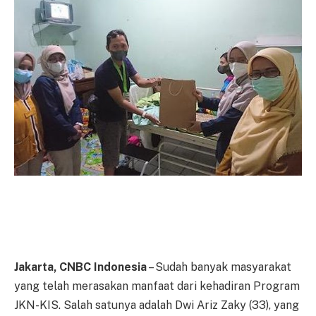
Jakarta, CNBC Indonesia
– Sudah banyak masyarakat
yang telah merasakan manfaat dari kehadiran Program
JKN-KIS. Salah satunya adalah Dwi Ariz Zaky (33), yang