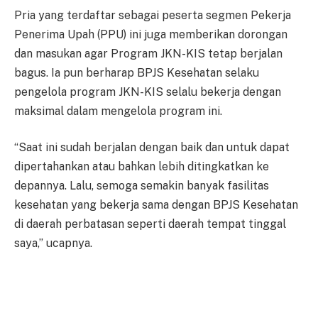
Pria yang terdaftar sebagai peserta segmen Pekerja
Penerima Upah (PPU) ini juga memberikan dorongan
dan masukan agar Program JKN-KIS tetap berjalan
bagus. Ia pun berharap BPJS Kesehatan selaku
pengelola program JKN-KIS selalu bekerja dengan
maksimal dalam mengelola program ini.
“Saat ini sudah berjalan dengan baik dan untuk dapat
dipertahankan atau bahkan lebih ditingkatkan ke
depannya. Lalu, semoga semakin banyak fasilitas
kesehatan yang bekerja sama dengan BPJS Kesehatan
di daerah perbatasan seperti daerah tempat tinggal
saya,” ucapnya.