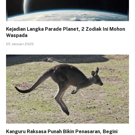
Kejadian Langka Parade Planet, 2 Zodiak Ini Mohon
Waspada
25 Januari 2025
Kanguru Raksasa Punah Bikin Penasaran, Begini