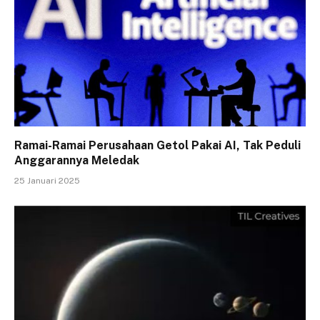
Ramai-Ramai Perusahaan Getol Pakai AI, Tak Peduli
Anggarannya Meledak
25 Januari 2025