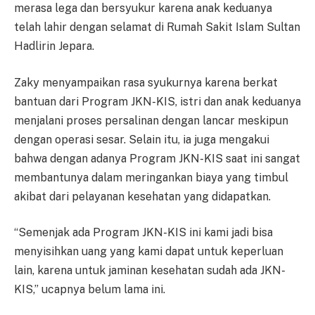
merasa lega dan bersyukur karena anak keduanya
telah lahir dengan selamat di Rumah Sakit Islam Sultan
Hadlirin Jepara.
Zaky menyampaikan rasa syukurnya karena berkat
bantuan dari Program JKN-KIS, istri dan anak keduanya
menjalani proses persalinan dengan lancar meskipun
dengan operasi sesar. Selain itu, ia juga mengakui
bahwa dengan adanya Program JKN-KIS saat ini sangat
membantunya dalam meringankan biaya yang timbul
akibat dari pelayanan kesehatan yang didapatkan.
“Semenjak ada Program JKN-KIS ini kami jadi bisa
menyisihkan uang yang kami dapat untuk keperluan
lain, karena untuk jaminan kesehatan sudah ada JKN-
KIS,” ucapnya belum lama ini.