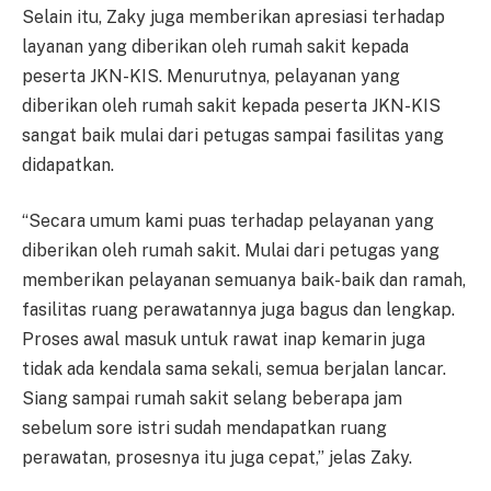
Selain itu, Zaky juga memberikan apresiasi terhadap
layanan yang diberikan oleh rumah sakit kepada
peserta JKN-KIS. Menurutnya, pelayanan yang
diberikan oleh rumah sakit kepada peserta JKN-KIS
sangat baik mulai dari petugas sampai fasilitas yang
didapatkan.
“Secara umum kami puas terhadap pelayanan yang
diberikan oleh rumah sakit. Mulai dari petugas yang
memberikan pelayanan semuanya baik-baik dan ramah,
fasilitas ruang perawatannya juga bagus dan lengkap.
Proses awal masuk untuk rawat inap kemarin juga
tidak ada kendala sama sekali, semua berjalan lancar.
Siang sampai rumah sakit selang beberapa jam
sebelum sore istri sudah mendapatkan ruang
perawatan, prosesnya itu juga cepat,” jelas Zaky.