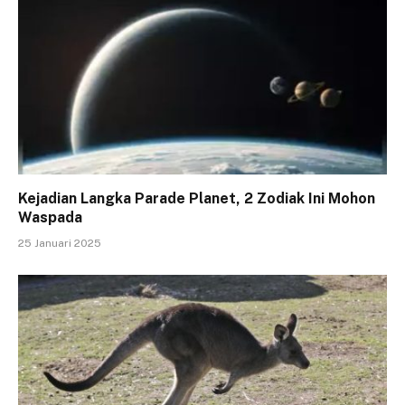
Kejadian Langka Parade Planet, 2 Zodiak Ini Mohon
Waspada
25 Januari 2025