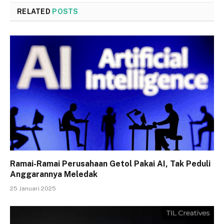
RELATED
POSTS
Ramai-Ramai Perusahaan Getol Pakai AI, Tak Peduli
Anggarannya Meledak
25 Januari 2025