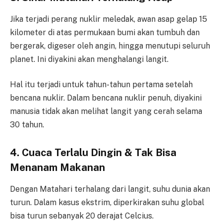
Jika terjadi perang nuklir meledak, awan asap gelap 15
kilometer di atas permukaan bumi akan tumbuh dan
bergerak, digeser oleh angin, hingga menutupi seluruh
planet. Ini diyakini akan menghalangi langit.
Hal itu terjadi untuk tahun-tahun pertama setelah
bencana nuklir. Dalam bencana nuklir penuh, diyakini
manusia tidak akan melihat langit yang cerah selama
30 tahun.
4. Cuaca Terlalu Dingin & Tak Bisa
Menanam Makanan
Dengan Matahari terhalang dari langit, suhu dunia akan
turun. Dalam kasus ekstrim, diperkirakan suhu global
bisa turun sebanyak 20 derajat Celcius.