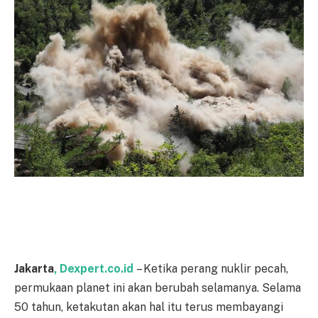
Jakarta
, Dexpert.co.id
– Ketika perang nuklir pecah,
permukaan planet ini akan berubah selamanya. Selama
50 tahun, ketakutan akan hal itu terus membayangi