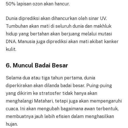
50% lapisan ozon akan hancur.
Dunia diprediksi akan dihancurkan oleh sinar UV.
Tumbuhan akan mati di seluruh dunia dan makhluk
hidup yang bertahan akan berjuang melalui mutasi
DNA. Manusia juga diprediksi akan mati akibat kanker
kulit.
6. Muncul Badai Besar
Selama dua atau tiga tahun pertama, dunia
diperkirakan akan dilanda badai besar. Puing-puing
yang dikirim ke stratosfer tidak hanya akan
menghalangi Matahari, tetapi juga akan mempengaruhi
cuaca. Ini akan mengubah bagaimana awan terbentuk,
membuatnya jauh lebih efisien dalam menghasilkan
hujan.