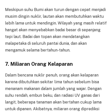
Meskipun suhu Bumi akan turun dengan cepat menjadi
musim dingin nuklir, lautan akan membutuhkan waktu
lebih lama untuk mendingin. Wilayah yang masih relatif
hangat akan menyebabkan badai besar di sepanjang
tepi laut. Badai dan topan akan mendatangkan
malapetaka di seluruh pantai dunia, dan akan
mengamuk selama bertahun-tahun.
7. Miliaran Orang Kelaparan
Dalam bencana nuklir penuh, orang akan kelaparan
karena dibutuhkan sekitar lima tahun sebelum bisa
menanam makanan dalam jumlah yang wajar. Dengan
suhu rendah, embun beku, dan radiasi UV ganas dari
langit, beberapa tanaman akan bertahan cukup lama
untuk dipanen. Akibatnya, miliaran orang diprediksi