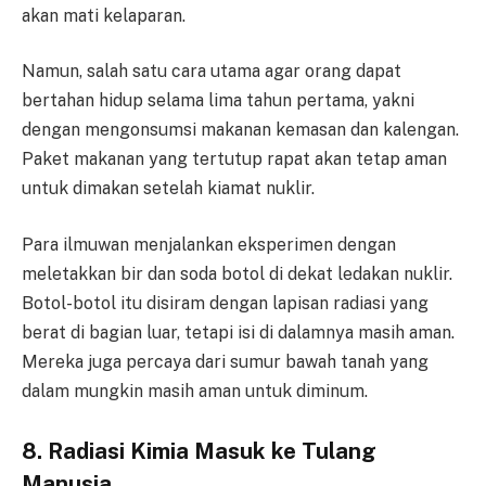
akan mati kelaparan.
Namun, salah satu cara utama agar orang dapat
bertahan hidup selama lima tahun pertama, yakni
dengan mengonsumsi makanan kemasan dan kalengan.
Paket makanan yang tertutup rapat akan tetap aman
untuk dimakan setelah kiamat nuklir.
Para ilmuwan menjalankan eksperimen dengan
meletakkan bir dan soda botol di dekat ledakan nuklir.
Botol-botol itu disiram dengan lapisan radiasi yang
berat di bagian luar, tetapi isi di dalamnya masih aman.
Mereka juga percaya dari sumur bawah tanah yang
dalam mungkin masih aman untuk diminum.
8. Radiasi Kimia Masuk ke Tulang
Manusia