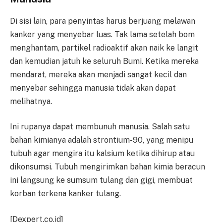
Di sisi lain, para penyintas harus berjuang melawan
kanker yang menyebar luas. Tak lama setelah bom
menghantam, partikel radioaktif akan naik ke langit
dan kemudian jatuh ke seluruh Bumi. Ketika mereka
mendarat, mereka akan menjadi sangat kecil dan
menyebar sehingga manusia tidak akan dapat
melihatnya.
Ini rupanya dapat membunuh manusia. Salah satu
bahan kimianya adalah strontium-90, yang menipu
tubuh agar mengira itu kalsium ketika dihirup atau
dikonsumsi. Tubuh mengirimkan bahan kimia beracun
ini langsung ke sumsum tulang dan gigi, membuat
korban terkena kanker tulang.
[Dexpert.co.id]