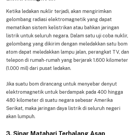
Ketika ledakan nuklir terjadi, akan mengirimkan
gelombang radiasi elektromagnetik yang dapat
mematikan sistem kelistrikan atau bahkan jaringan
listrik untuk seluruh negara. Dalam satu uji coba nuklir,
gelombang yang dikirim dengan meledakkan satu bom
atom dapat meledakkan lampu jalan, perangkat TV, dan
telepon di rumah-rumah yang berjarak 1.600 kilometer
(1.000 mil) dari pusat ledakan.
Jika suatu bom dirancang untuk menyebar denyut
elektromagnetik untuk berdampak pada 400 hingga
480 kilometer di suatu negara sebesar Amerika
Serikat, maka jaringan daya listrik di seluruh negeri
akan lumpuh.
3. Sinar Matahari Terhalang Asap