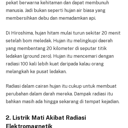
pekat berwarna kehitaman dan dapat membunuh
manusia. Jadi bukan seperti hujan air biasa yang
membersihkan debu dan memadamkan api.
Di Hiroshima, hujan hitam mulai turun sekitar 20 menit
setelah bom meledak. Hujan itu melingkupi daerah
yang membentang 20 kilometer di seputar titik
ledakan (ground zero). Hujan itu mencemari dengan
radiasi 100 kali lebih kuat daripada kalau orang
melangkah ke pusat ledakan.
Radiasi dalam cairan hujan itu cukup untuk membuat
perubahan dalam darah mereka. Dampak radiasi itu
bahkan masih ada hingga sekarang di tempat kejadian.
2. Listrik Mati Akibat Radiasi
Elektromagnetik