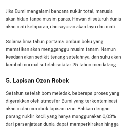
Jika Bumi mengalami bencana nuklir total, manusia
akan hidup tanpa musim panas. Hewan di seluruh dunia
akan mati kelaparan, dan sayuran akan layu dan mati.
Selama lima tahun pertama, embun beku yang
mematikan akan mengganggu musim tanam. Namun
keadaan akan sedikit tenang setelahnya, dan suhu akan
kembali normal setelah sekitar 25 tahun mendatang.
5. Lapisan Ozon Robek
Setahun setelah bom meledak, beberapa proses yang
digerakkan oleh atmosfer Bumi yang terkontaminasi
akan mulai merobek lapisan ozon. Bahkan dengan
perang nuklir kecil yang hanya menggunakan 0,03%
dari persenjataan dunia, dapat memperkirakan hingga