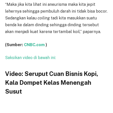
“Maka jika kita lihat ini aneurisma maka kita jepit
lehernya sehingga pembuluh darah ini tidak bisa bocor.
Sedangkan kalau
coiling
tadi kita masukkan suatu
benda ke dalam dinding sehingga dinding tersebut
akan menjadi kuat karena tertambal koil,” paparnya.
(Sumber:
CNBC.com
)
Saksikan video di bawah ini:
Video: Seruput Cuan Bisnis Kopi,
Kala Dompet Kelas Menengah
Susut