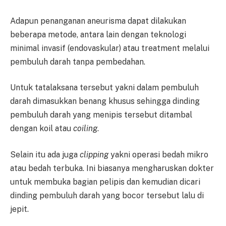
Adapun penanganan aneurisma dapat dilakukan
beberapa metode, antara lain dengan teknologi
minimal invasif (endovaskular) atau treatment melalui
pembuluh darah tanpa pembedahan.
Untuk tatalaksana tersebut yakni dalam pembuluh
darah dimasukkan benang khusus sehingga dinding
pembuluh darah yang menipis tersebut ditambal
dengan koil atau
coiling
.
Selain itu ada juga
clipping
yakni operasi bedah mikro
atau bedah terbuka. Ini biasanya mengharuskan dokter
untuk membuka bagian pelipis dan kemudian dicari
dinding pembuluh darah yang bocor tersebut lalu di
jepit.