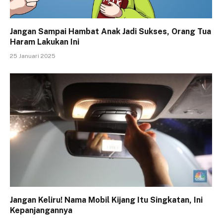
Jangan Sampai Hambat Anak Jadi Sukses, Orang Tua
Haram Lakukan Ini
25 Januari 2025
Jangan Keliru! Nama Mobil Kijang Itu Singkatan, Ini
Kepanjangannya