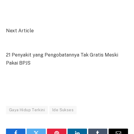
Next Article
21 Penyakit yang Pengobatannya Tak Gratis Meski
Pakai BPJS
Gaya Hidup Terkini
Ide Sukses