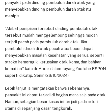
penyakit pada dinding pembuluh darah otak yang
menyebabkan dinding pembuluh darah otak itu
menipis.
“Akibat penipisan tersebut dinding pembuluh otak
tersebut mudah menggelembung sehingga mudah
terjadi pecah pada pembuluh darah otak. Jika
pembuluh darah di otak pecah atau bocor, dapat
menyebabkan masalah kesehatan yang serius, seperti
stroke hemoragik, kerusakan otak, koma, dan bahkan
kematian,” kata dr Abrar dalam tayang Youtube RSPON
seperti dikutip, Senin (28/10/2024).
Lebih lanjut ia mengatakan bahwa sebenarnya,
penyakit ini dapat terjadi di bagian mana saja pada otak.
Namun, sebagian besar kasus ini terjadi pada arteri
utama di sepanjang dasar tengkorak.