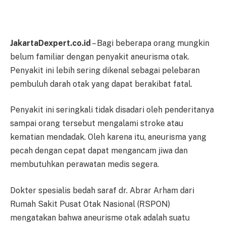
JakartaDexpert.co.id
– Bagi beberapa orang mungkin
belum familiar dengan penyakit aneurisma otak.
Penyakit ini lebih sering dikenal sebagai pelebaran
pembuluh darah otak yang dapat berakibat fatal.
Penyakit ini seringkali tidak disadari oleh penderitanya
sampai orang tersebut mengalami stroke atau
kematian mendadak. Oleh karena itu, aneurisma yang
pecah dengan cepat dapat mengancam jiwa dan
membutuhkan perawatan medis segera.
Dokter spesialis bedah saraf dr. Abrar Arham dari
Rumah Sakit Pusat Otak Nasional (RSPON)
mengatakan bahwa aneurisme otak adalah suatu