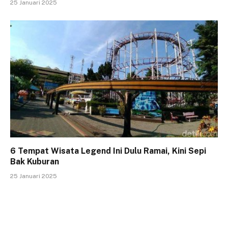
25 Januari 2025
6 Tempat Wisata Legend Ini Dulu Ramai, Kini Sepi
Bak Kuburan
25 Januari 2025