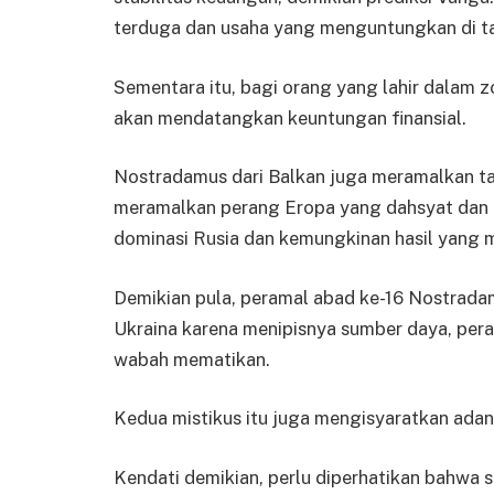
terduga dan usaha yang menguntungkan di t
Sementara itu, bagi orang yang lahir dalam z
akan mendatangkan keuntungan finansial.
Nostradamus dari Balkan juga meramalkan ta
meramalkan perang Eropa yang dahsyat dan 
dominasi Rusia dan kemungkinan hasil yang 
Demikian pula, peramal abad ke-16 Nostrada
Ukraina karena menipisnya sumber daya, per
wabah mematikan.
Kedua mistikus itu juga mengisyaratkan ada
Kendati demikian, perlu diperhatikan bahwa s