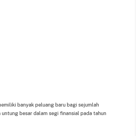
emiliki banyak peluang baru bagi sejumlah
untung besar dalam segi finansial pada tahun