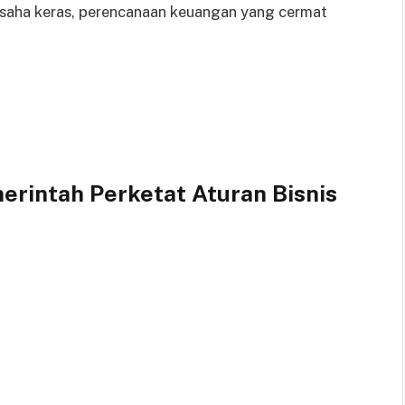
i usaha keras, perencanaan keuangan yang cermat
erintah Perketat Aturan Bisnis