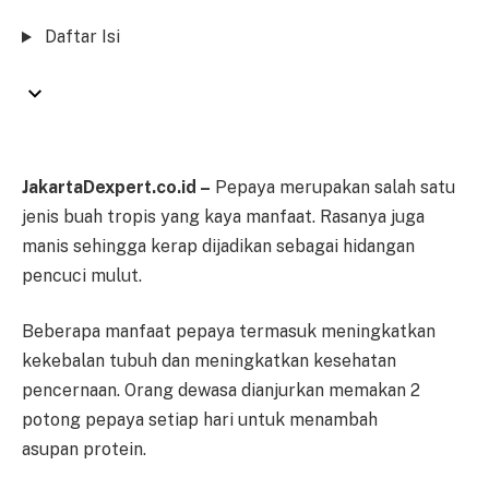
Daftar Isi
JakartaDexpert.co.id –
Pepaya merupakan salah satu
jenis buah tropis yang kaya manfaat. Rasanya juga
manis sehingga kerap dijadikan sebagai hidangan
pencuci mulut.
Beberapa manfaat pepaya termasuk meningkatkan
kekebalan tubuh dan meningkatkan kesehatan
pencernaan. Orang dewasa dianjurkan memakan 2
potong pepaya setiap hari untuk menambah
asupan protein.