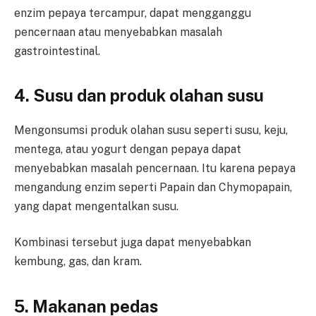
enzim pepaya tercampur, dapat mengganggu
pencernaan atau menyebabkan masalah
gastrointestinal.
4. Susu dan produk olahan susu
Mengonsumsi produk olahan susu seperti susu, keju,
mentega, atau yogurt dengan pepaya dapat
menyebabkan masalah pencernaan. Itu karena pepaya
mengandung enzim seperti Papain dan Chymopapain,
yang dapat mengentalkan susu.
Kombinasi tersebut juga dapat menyebabkan
kembung, gas, dan kram.
5. Makanan pedas