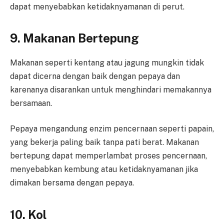
dapat menyebabkan ketidaknyamanan di perut.
9. Makanan Bertepung
Makanan seperti kentang atau jagung mungkin tidak
dapat dicerna dengan baik dengan pepaya dan
karenanya disarankan untuk menghindari memakannya
bersamaan.
Pepaya mengandung enzim pencernaan seperti papain,
yang bekerja paling baik tanpa pati berat. Makanan
bertepung dapat memperlambat proses pencernaan,
menyebabkan kembung atau ketidaknyamanan jika
dimakan bersama dengan pepaya.
10. Kol