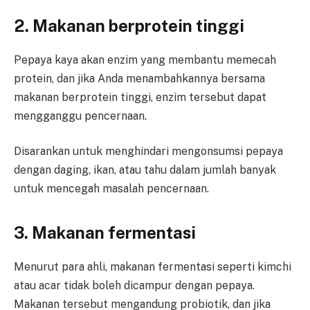
2. Makanan berprotein tinggi
Pepaya kaya akan enzim yang membantu memecah
protein, dan jika Anda menambahkannya bersama
makanan berprotein tinggi, enzim tersebut dapat
mengganggu pencernaan.
Disarankan untuk menghindari mengonsumsi pepaya
dengan daging, ikan, atau tahu dalam jumlah banyak
untuk mencegah masalah pencernaan.
3. Makanan fermentasi
Menurut para ahli, makanan fermentasi seperti kimchi
atau acar tidak boleh dicampur dengan pepaya.
Makanan tersebut mengandung probiotik, dan jika