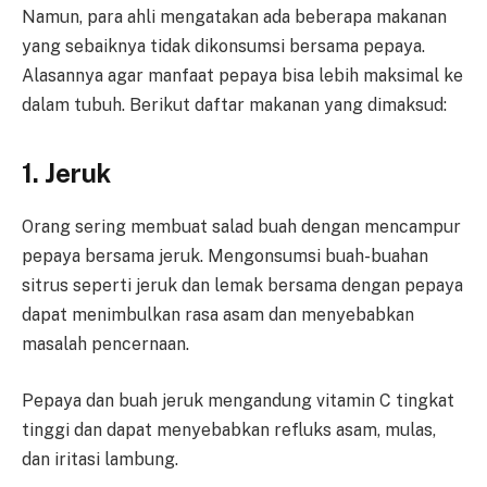
Namun, para ahli mengatakan ada beberapa makanan
yang sebaiknya tidak dikonsumsi bersama pepaya.
Alasannya agar manfaat pepaya bisa lebih maksimal ke
dalam tubuh. Berikut daftar makanan yang dimaksud:
1. Jeruk
Orang sering membuat salad buah dengan mencampur
pepaya bersama jeruk. Mengonsumsi buah-buahan
sitrus seperti jeruk dan lemak bersama dengan pepaya
dapat menimbulkan rasa asam dan menyebabkan
masalah pencernaan.
Pepaya dan buah jeruk mengandung vitamin C tingkat
tinggi dan dapat menyebabkan refluks asam, mulas,
dan iritasi lambung.