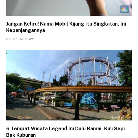
Jangan Keliru! Nama Mobil Kijang Itu Singkatan, Ini
Kepanjangannya
25 Januari 2025
6 Tempat Wisata Legend Ini Dulu Ramai, Kini Sepi
Bak Kuburan