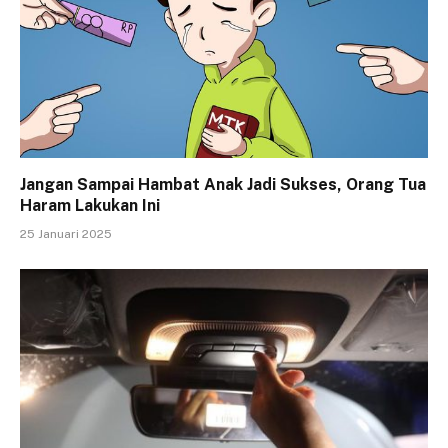
Jangan Sampai Hambat Anak Jadi Sukses, Orang Tua
Haram Lakukan Ini
25 Januari 2025