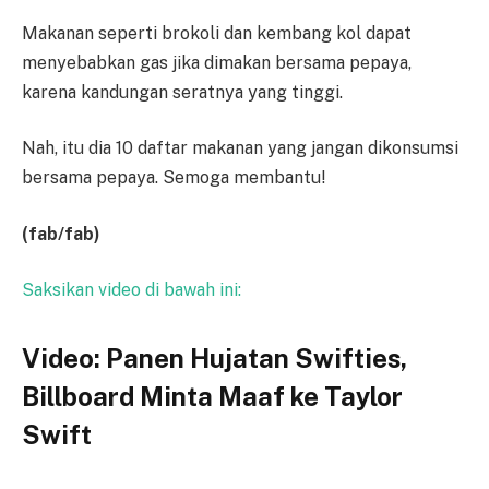
Makanan seperti brokoli dan kembang kol dapat
menyebabkan gas jika dimakan bersama pepaya,
karena kandungan seratnya yang tinggi.
Nah, itu dia 10 daftar makanan yang jangan dikonsumsi
bersama pepaya. Semoga membantu!
(fab/fab)
Saksikan video di bawah ini:
Video: Panen Hujatan Swifties,
Billboard Minta Maaf ke Taylor
Swift