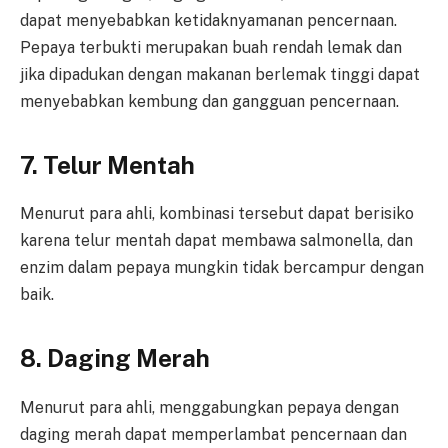
dapat menyebabkan ketidaknyamanan pencernaan.
Pepaya terbukti merupakan buah rendah lemak dan
jika dipadukan dengan makanan berlemak tinggi dapat
menyebabkan kembung dan gangguan pencernaan.
7. Telur Mentah
Menurut para ahli, kombinasi tersebut dapat berisiko
karena telur mentah dapat membawa salmonella, dan
enzim dalam pepaya mungkin tidak bercampur dengan
baik.
8. Daging Merah
Menurut para ahli, menggabungkan pepaya dengan
daging merah dapat memperlambat pencernaan dan