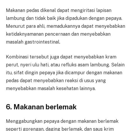
Makanan pedas dikenal dapat mengiritasi lapisan
lambung dan tidak baik jika dipadukan dengan pepaya.
Menurut para ahli, memadukannya dapat menyebabkan
ketidaknyamanan pencernaan dan menyebabkan
masalah gastrointestinal.
Kombinasi tersebut juga dapat menyebabkan kram
perut, nyeri ulu hati, atau refluks asam lambung. Selain
itu, sifat dingin pepaya jika dicampur dengan makanan
pedas dapat menyebabkan reaksi di usus yang
menyebabkan masalah kesehatan lainnya.
6. Makanan berlemak
Menggabungkan pepaya dengan makanan berlemak
seperti gorengan, daging berlemak, dan saus krim